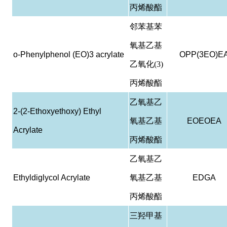
丙烯酸酯
邻苯基苯
氧基乙基
o-Phenylphenol (EO)3 acrylate
OPP(3EO)E
乙氧化(3)
丙烯酸酯
乙氧基乙
2-(2-Ethoxyethoxy) Ethyl
氧基乙基
EOEOEA
Acrylate
丙烯酸酯
乙氧基乙
Ethyldiglycol Acrylate
氧基乙基
EDGA
丙烯酸酯
三羟甲基