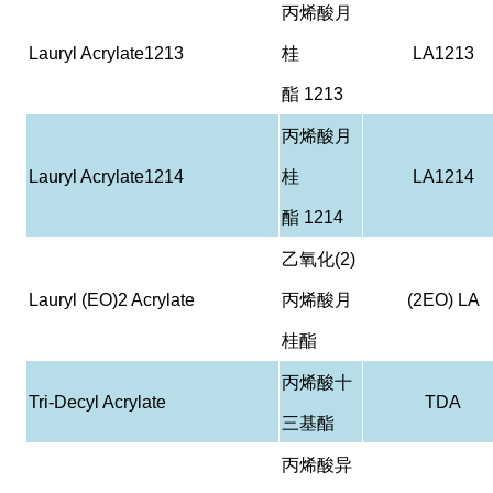
丙烯酸月
Lauryl Acrylate1213
桂
LA1213
酯
1213
丙烯酸月
Lauryl Acrylate1214
桂
LA1214
酯
1214
乙氧化
(2)
Lauryl (EO)2 Acrylate
丙烯酸月
(2EO) LA
桂酯
丙烯酸十
Tri-Decyl Acrylate
TDA
三基酯
丙烯酸异