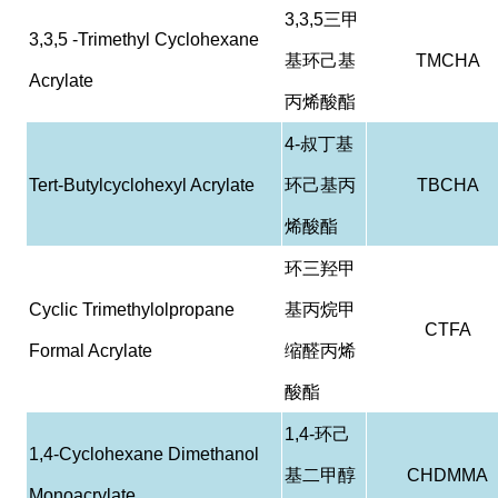
3,3,5
三甲
3,3,5 -Trimethyl Cyclohexane
基环己基
TMCHA
Acrylate
丙烯酸酯
4-
叔丁基
Tert-Butylcyclohexyl Acrylate
环己基丙
TBCHA
烯酸酯
环三羟甲
Cyclic Trimethylolpropane
基丙烷甲
CTFA
Formal Acrylate
缩醛丙烯
酸酯
1,4-
环己
1,4-Cyclohexane Dimethanol
基二甲醇
CHDMMA
Monoacrylate