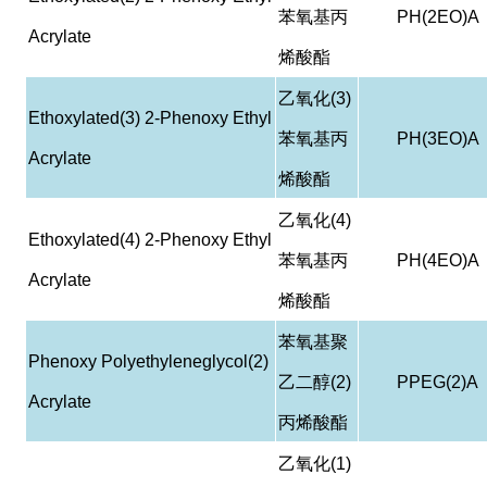
苯氧基丙
PH(2EO)A
Acrylate
烯酸酯
乙氧化
(3)
Ethoxylated(3) 2-Phenoxy Ethyl
苯氧基丙
PH(3EO)A
Acrylate
烯酸酯
乙氧化
(4)
Ethoxylated(4) 2-Phenoxy Ethyl
苯氧基丙
PH(4EO)A
Acrylate
烯酸酯
苯氧基聚
Phenoxy Polyethyleneglycol(2)
乙二醇
(2)
PPEG(2)A
Acrylate
丙烯酸酯
乙氧化
(1)