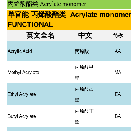
丙烯酸酯类 Acrylate monomer
单官能-丙烯酸酯类 Acrylate monomer
FUNCTIONAL
英文全名
中文
简称
Acrylic Acid
丙烯酸
AA
丙烯酸甲
Methyl Acrylate
MA
酯
丙烯酸乙
Ethyl Acrylate
EA
酯
丙烯酸丁
Butyl Acrylate
BA
酯