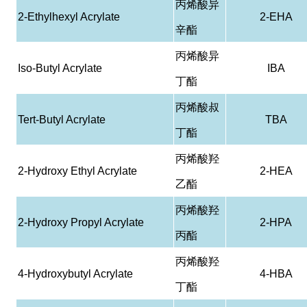
丙烯酸异
2-Ethylhexyl Acrylate
2-EHA
辛酯
丙烯酸异
Iso-Butyl Acrylate
IBA
丁酯
丙烯酸叔
Tert-Butyl Acrylate
TBA
丁酯
丙烯酸羟
2-Hydroxy Ethyl Acrylate
2-HEA
乙酯
丙烯酸羟
2-Hydroxy Propyl Acrylate
2-HPA
丙酯
丙烯酸羟
4-Hydroxybutyl Acrylate
4-HBA
丁酯