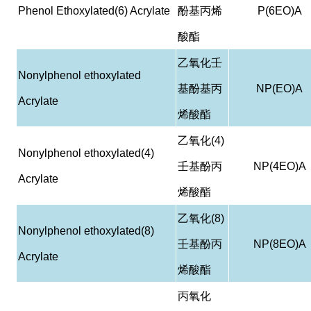
Phenol Ethoxylated(6) Acrylate
酚基丙烯
P(6EO)A
酸酯
乙氧化壬
Nonylphenol ethoxylated
基酚基丙
NP(EO)A
Acrylate
烯酸酯
乙氧化
(4)
Nonylphenol ethoxylated(4)
壬基酚丙
NP(4EO)A
Acrylate
烯酸酯
乙氧化
(8)
Nonylphenol ethoxylated(8)
壬基酚丙
NP(8EO)A
Acrylate
烯酸酯
丙氧化