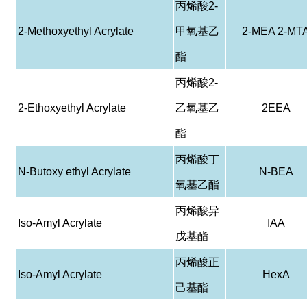
丙烯酸
2-
2-Methoxyethyl Acrylate
甲氧基乙
2-MEA 2-MT
酯
丙烯酸
2-
2-Ethoxyethyl Acrylate
乙氧基乙
2EEA
酯
丙烯酸丁
N-Butoxy ethyl Acrylate
N-BEA
氧基乙酯
丙烯酸异
Iso-Amyl Acrylate
IAA
戊基酯
丙烯酸正
Iso-Amyl Acrylate
HexA
己基酯