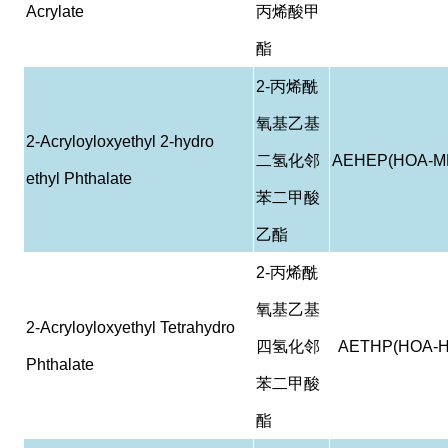
Acrylate
丙烯酸甲
酯
2-
丙烯酰
氧基乙基
2-Acryloyloxyethyl 2-hydro
二氢化邻
AEHEP(HOA-M
ethyl Phthalate
苯二甲酸
乙酯
2-
丙烯酰
氧基乙基
2-Acryloyloxyethyl Tetrahydro
四氢化邻
AETHP(HOA-H
Phthalate
苯二甲酸
酯