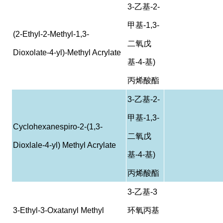
3-
乙基
-2-
甲基
-1,3-
(2-Ethyl-2-Methyl-1,3-
二氧戊
Dioxolate-4-yl)-Methyl Acrylate
基
-4-
基
)
丙烯酸酯
3-
乙基
-2-
甲基
-1,3-
Cyclohexanespiro-2-(1,3-
二氧戊
Dioxlale-4-yl) Methyl Acrylate
基
-4-
基
)
丙烯酸酯
3-
乙基
-3
3-Ethyl-3-Oxatanyl Methyl
环氧丙基