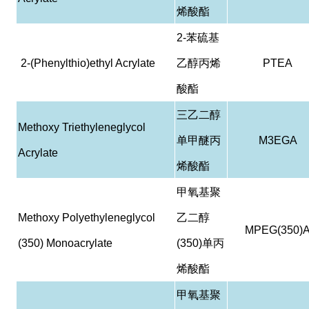
烯酸酯
2-
苯硫基
2-(Phenylthio)ethyl Acrylate
乙醇丙烯
PTEA
酸酯
三乙二醇
Methoxy Triethyleneglycol
单甲醚丙
M3EGA
Acrylate
烯酸酯
甲氧基聚
Methoxy Polyethyleneglycol
乙二醇
MPEG(350)
(350) Monoacrylate
(350)
单丙
烯酸酯
甲氧基聚