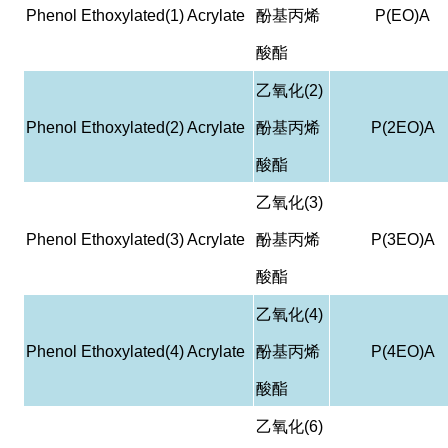
Phenol Ethoxylated(1) Acrylate
酚基丙烯
P(EO)A
酸酯
乙氧化
(2)
Phenol Ethoxylated(2) Acrylate
酚基丙烯
P(2EO)A
酸酯
乙氧化
(3)
Phenol Ethoxylated(3) Acrylate
酚基丙烯
P(3EO)A
酸酯
乙氧化
(4)
Phenol Ethoxylated(4) Acrylate
酚基丙烯
P(4EO)A
酸酯
乙氧化
(6)