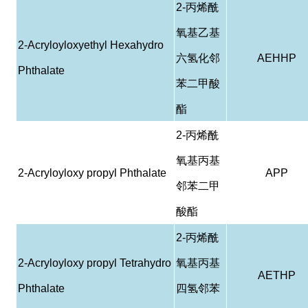
2-
丙烯酰
氧基乙基
2-Acryloyloxyethyl Hexahydro
六氢化邻
AEHHP
Phthalate
苯二甲酸
酯
2-
丙烯酰
氧基丙基
2-Acryloyloxy propyl Phthalate
APP
邻苯二甲
酸酯
2-
丙烯酰
2-Acryloyloxy propyl Tetrahydro
氧基丙基
AETHP
Phthalate
四氢邻苯