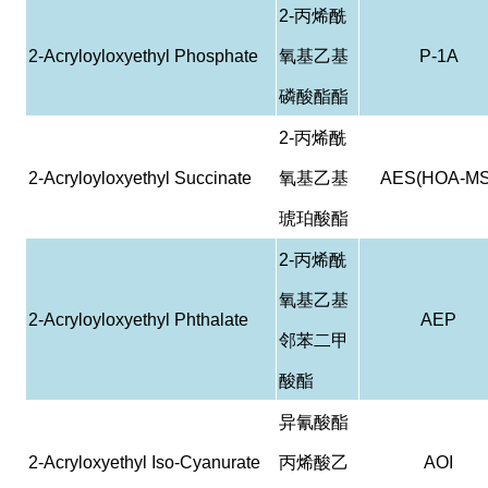
2-
丙烯酰
2-Acryloyloxyethyl Phosphate
氧基乙基
P-1A
磷酸酯酯
2-
丙烯酰
2-Acryloyloxyethyl Succinate
氧基乙基
AES(HOA-MS
琥珀酸酯
2-
丙烯酰
氧基乙基
2-Acryloyloxyethyl Phthalate
AEP
邻苯二甲
酸酯
异氰酸酯
2-Acryloxyethyl Iso-Cyanurate
丙烯酸乙
AOI