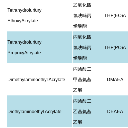
乙氧化四
Tetrahydrofurfuryl
氢呋喃丙
THF(EO)A
EthoxyAcrylate
烯酸酯
丙氧化四
Tetrahydrofurfuryl
氢呋喃丙
THF(PO)A
PropoxyAcrylate
烯酸酯
丙烯酸二
Dimethylaminoethyl Acrylate
甲基氨基
DMAEA
乙酯
丙烯酸二
Diethylaminoethyl Acrylate
乙基氨基
DEAEA
乙酯