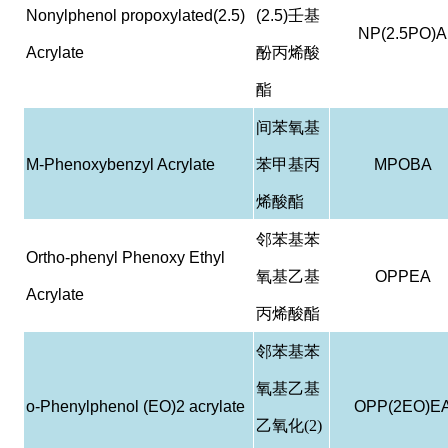
Nonylphenol propoxylated(2.5)
(2.5)
壬基
NP(2.5PO)A
Acrylate
酚丙烯酸
酯
间苯氧基
M-Phenoxybenzyl Acrylate
苯甲基丙
MPOBA
烯酸酯
邻苯基苯
Ortho-phenyl Phenoxy Ethyl
氧基乙基
OPPEA
Acrylate
丙烯酸酯
邻苯基苯
氧基乙基
o-Phenylphenol (EO)2 acrylate
OPP(2EO)E
乙氧化(2)