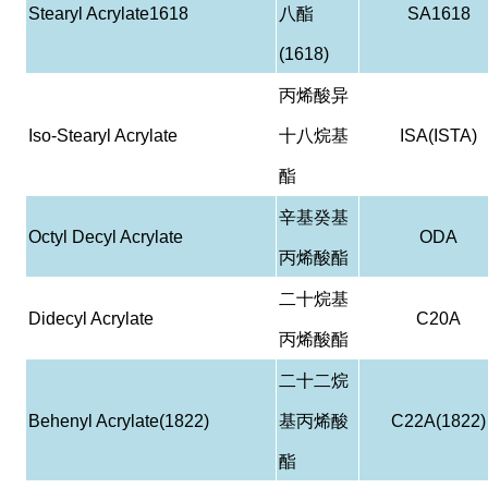
Stearyl Acrylate1618
八酯
SA1618
(1618)
丙烯酸异
Iso-Stearyl Acrylate
十八烷基
ISA(ISTA)
酯
辛基癸基
Octyl Decyl Acrylate
ODA
丙烯酸酯
二十烷基
Didecyl Acrylate
C20A
丙烯酸酯
二十二烷
Behenyl Acrylate(1822)
基丙烯酸
C22A(1822)
酯