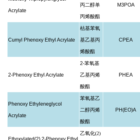
丙二醇单
M3POA
Acrylate
丙烯酸酯
枯基苯氧
Cumyl Phenoxy Ethyl Acrylate
基乙基丙
CPEA
烯酸酯
2-
苯氧基
2-Phenoxy Ethyl Acrylate
乙基丙烯
PHEA
酸酯
苯氧基乙
Phenoxy Ethyleneglycol
二醇丙烯
PH(EO)A
Acrylate
酸酯
乙氧化(2)
Ethoxylated(2) 2-Phenoxy Ethyl