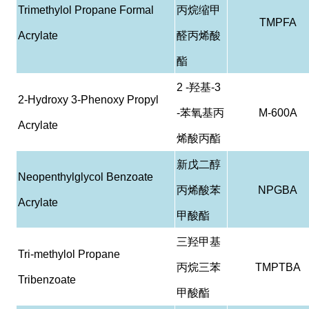
Trimethylol Propane Formal
丙烷缩甲
TMPFA
Acrylate
醛丙烯酸
酯
2 -
羟基
-3
2-Hydroxy 3-Phenoxy Propyl
-
苯氧基丙
M-600A
Acrylate
烯酸丙酯
新戊二醇
Neopenthylglycol Benzoate
丙烯酸苯
NPGBA
Acrylate
甲酸酯
三羟甲基
Tri-methylol Propane
丙烷三苯
TMPTBA
Tribenzoate
甲酸酯