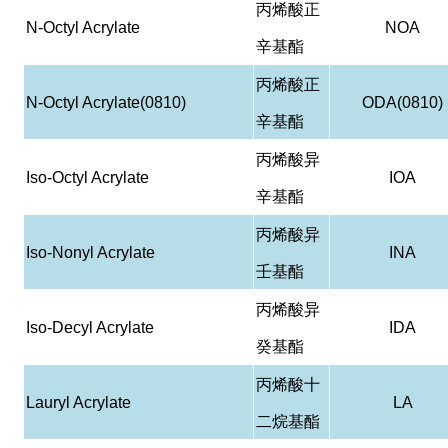
丙烯酸正
N-Octyl Acrylate
NOA
辛基酯
丙烯酸正
N-Octyl Acrylate(0810)
ODA(0810)
辛基酯
丙烯酸异
Iso-Octyl Acrylate
IOA
辛基酯
丙烯酸异
Iso-Nonyl Acrylate
INA
壬基酯
丙烯酸异
Iso-Decyl Acrylate
IDA
癸基酯
丙烯酸十
Lauryl Acrylate
LA
二烷基酯