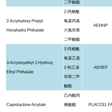
二甲酸酯
2-
丙烯酰
2-Acryloyloxy Propyl
氧基丙基
AEHHP
Hexahydro Phthalate
六氢邻苯
二甲酸酯
3-
丙烯酰
氧基乙基
3-Acryloxyethyl 2-Hydroxy
2-
羟乙基
AEHEP
Ethyl Phthalate
邻苯二甲
酸酯
己内酯丙
Caprolactone Acrylate
烯酸酯
PLACCEL F