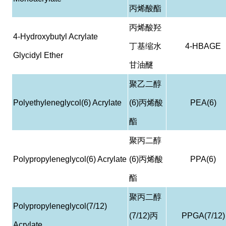
丙烯酸酯
丙烯酸羟
4-Hydroxybutyl Acrylate
丁基缩水
4-HBAGE
Glycidyl Ether
甘油醚
聚乙二醇
Polyethyleneglycol(6) Acrylate
(6)
丙烯酸
PEA(6)
酯
聚丙二醇
Polypropyleneglycol(6) Acrylate
(6)
丙烯酸
PPA(6)
酯
聚丙二醇
Polypropyleneglycol(7/12)
(7/12)
丙
PPGA(7/12)
Acrylate