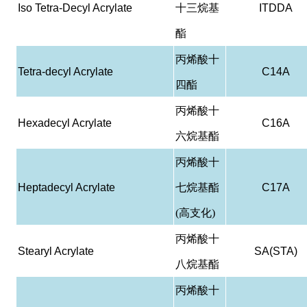
Iso Tetra-Decyl Acrylate
十三烷基
ITDDA
酯
丙烯酸十
Tetra-decyl Acrylate
C14A
四酯
丙烯酸十
Hexadecyl Acrylate
C16A
六烷基酯
丙烯酸十
Heptadecyl Acrylate
七烷基酯
C17A
(高支化)
丙烯酸十
Stearyl Acrylate
SA(STA)
八烷基酯
丙烯酸十