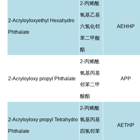
2-
丙烯酰
氧基乙基
2-Acryloyloxyethyl Hexahydro
六氢化邻
AEHHP
Phthalate
苯二甲酸
酯
2-
丙烯酰
氧基丙基
2-Acryloyloxy propyl Phthalate
APP
邻苯二甲
酸酯
2-
丙烯酰
2-Acryloyloxy propyl Tetrahydro
氧基丙基
AETHP
Phthalate
四氢邻苯