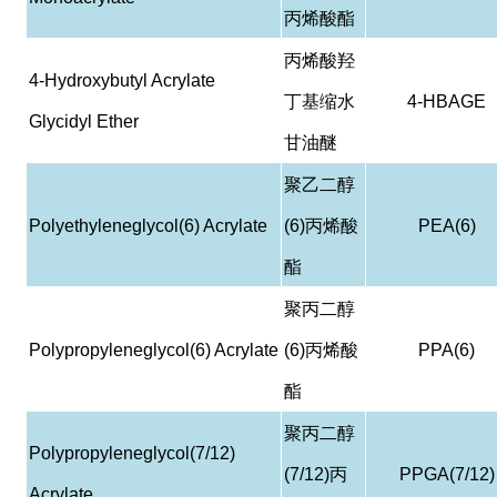
丙烯酸酯
丙烯酸羟
4-Hydroxybutyl Acrylate
丁基缩水
4-HBAGE
Glycidyl Ether
甘油醚
聚乙二醇
Polyethyleneglycol(6) Acrylate
(6)
丙烯酸
PEA(6)
酯
聚丙二醇
Polypropyleneglycol(6) Acrylate
(6)
丙烯酸
PPA(6)
酯
聚丙二醇
Polypropyleneglycol(7/12)
(7/12)
丙
PPGA(7/12)
Acrylate