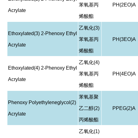
苯氧基丙
PH(2EO)A
Acrylate
烯酸酯
乙氧化
(3)
Ethoxylated(3) 2-Phenoxy Ethyl
苯氧基丙
PH(3EO)A
Acrylate
烯酸酯
乙氧化
(4)
Ethoxylated(4) 2-Phenoxy Ethyl
苯氧基丙
PH(4EO)A
Acrylate
烯酸酯
苯氧基聚
Phenoxy Polyethyleneglycol(2)
乙二醇
(2)
PPEG(2)A
Acrylate
丙烯酸酯
乙氧化
(1)