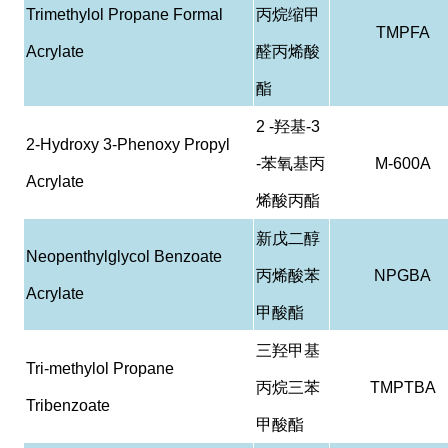
Trimethylol Propane Formal
丙烷缩甲
TMPFA
Acrylate
醛丙烯酸
酯
2 -
羟基
-3
2-Hydroxy 3-Phenoxy Propyl
-
苯氧基丙
M-600A
Acrylate
烯酸丙酯
新戊二醇
Neopenthylglycol Benzoate
丙烯酸苯
NPGBA
Acrylate
甲酸酯
三羟甲基
Tri-methylol Propane
丙烷三苯
TMPTBA
Tribenzoate
甲酸酯