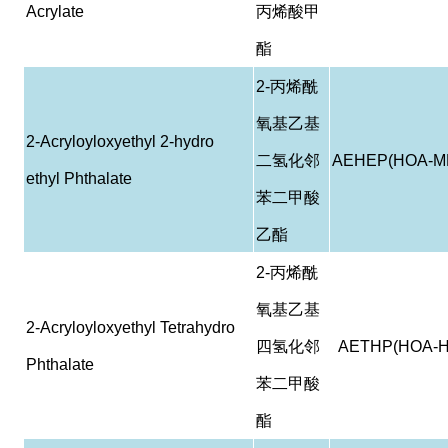
Acrylate
丙烯酸甲
酯
2-
丙烯酰
氧基乙基
2-Acryloyloxyethyl 2-hydro
二氢化邻
AEHEP(HOA-M
ethyl Phthalate
苯二甲酸
乙酯
2-
丙烯酰
氧基乙基
2-Acryloyloxyethyl Tetrahydro
四氢化邻
AETHP(HOA-H
Phthalate
苯二甲酸
酯