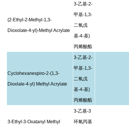
3-
乙基
-2-
甲基
-1,3-
(2-Ethyl-2-Methyl-1,3-
二氧戊
Dioxolate-4-yl)-Methyl Acrylate
基
-4-
基
)
丙烯酸酯
3-
乙基
-2-
甲基
-1,3-
Cyclohexanespiro-2-(1,3-
二氧戊
Dioxlale-4-yl) Methyl Acrylate
基
-4-
基
)
丙烯酸酯
3-
乙基
-3
3-Ethyl-3-Oxatanyl Methyl
环氧丙基