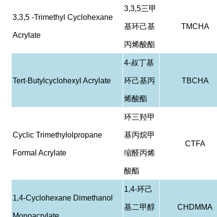
3,3,5
三甲
3,3,5 -Trimethyl Cyclohexane
基环己基
TMCHA
Acrylate
丙烯酸酯
4-
叔丁基
Tert-Butylcyclohexyl Acrylate
环己基丙
TBCHA
烯酸酯
环三羟甲
Cyclic Trimethylolpropane
基丙烷甲
CTFA
Formal Acrylate
缩醛丙烯
酸酯
1,4-
环己
1,4-Cyclohexane Dimethanol
基二甲醇
CHDMMA
Monoacrylate