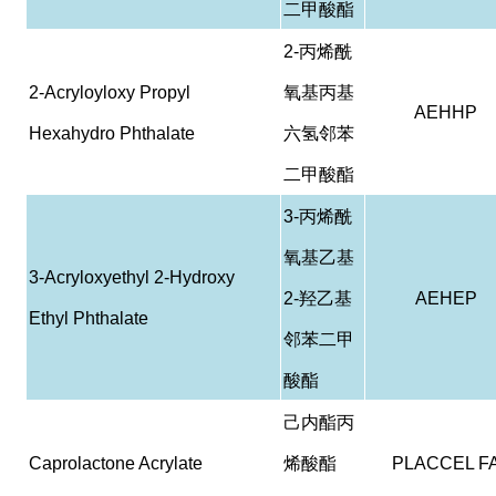
二甲酸酯
2-
丙烯酰
2-Acryloyloxy Propyl
氧基丙基
AEHHP
Hexahydro Phthalate
六氢邻苯
二甲酸酯
3-
丙烯酰
氧基乙基
3-Acryloxyethyl 2-Hydroxy
2-
羟乙基
AEHEP
Ethyl Phthalate
邻苯二甲
酸酯
己内酯丙
Caprolactone Acrylate
烯酸酯
PLACCEL F