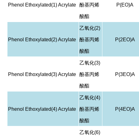
Phenol Ethoxylated(1) Acrylate
酚基丙烯
P(EO)A
酸酯
乙氧化
(2)
Phenol Ethoxylated(2) Acrylate
酚基丙烯
P(2EO)A
酸酯
乙氧化
(3)
Phenol Ethoxylated(3) Acrylate
酚基丙烯
P(3EO)A
酸酯
乙氧化
(4)
Phenol Ethoxylated(4) Acrylate
酚基丙烯
P(4EO)A
酸酯
乙氧化
(6)