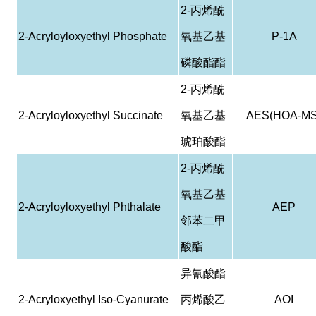
2-
丙烯酰
2-Acryloyloxyethyl Phosphate
氧基乙基
P-1A
磷酸酯酯
2-
丙烯酰
2-Acryloyloxyethyl Succinate
氧基乙基
AES(HOA-MS
琥珀酸酯
2-
丙烯酰
氧基乙基
2-Acryloyloxyethyl Phthalate
AEP
邻苯二甲
酸酯
异氰酸酯
2-Acryloxyethyl Iso-Cyanurate
丙烯酸乙
AOI