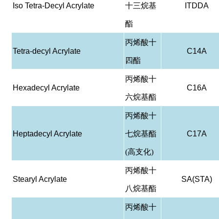
Iso Tetra-Decyl Acrylate
十三烷基
ITDDA
酯
丙烯酸十
Tetra-decyl Acrylate
C14A
四酯
丙烯酸十
Hexadecyl Acrylate
C16A
六烷基酯
丙烯酸十
Heptadecyl Acrylate
七烷基酯
C17A
(高支化)
丙烯酸十
Stearyl Acrylate
SA(STA)
八烷基酯
丙烯酸十