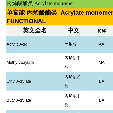
丙烯酸酯类 Acrylate monomer
单官能-丙烯酸酯类 Acrylate monomer
FUNCTIONAL
英文全名
中文
简称
Acrylic Acid
丙烯酸
AA
丙烯酸甲
Methyl Acrylate
MA
酯
丙烯酸乙
Ethyl Acrylate
EA
酯
丙烯酸丁
Butyl Acrylate
BA
酯