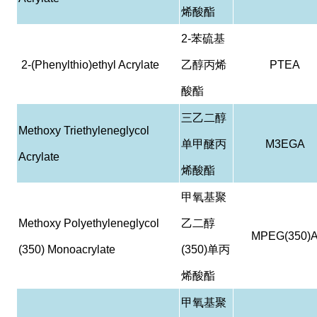
烯酸酯
2-
苯硫基
2-(Phenylthio)ethyl Acrylate
乙醇丙烯
PTEA
酸酯
三乙二醇
Methoxy Triethyleneglycol
单甲醚丙
M3EGA
Acrylate
烯酸酯
甲氧基聚
Methoxy Polyethyleneglycol
乙二醇
MPEG(350)
(350) Monoacrylate
(350)
单丙
烯酸酯
甲氧基聚