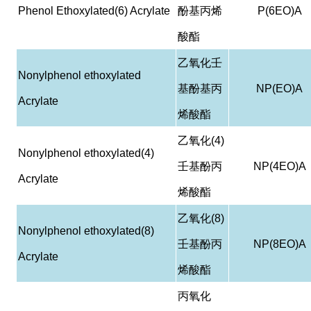
Phenol Ethoxylated(6) Acrylate
酚基丙烯
P(6EO)A
酸酯
乙氧化壬
Nonylphenol ethoxylated
基酚基丙
NP(EO)A
Acrylate
烯酸酯
乙氧化
(4)
Nonylphenol ethoxylated(4)
壬基酚丙
NP(4EO)A
Acrylate
烯酸酯
乙氧化
(8)
Nonylphenol ethoxylated(8)
壬基酚丙
NP(8EO)A
Acrylate
烯酸酯
丙氧化