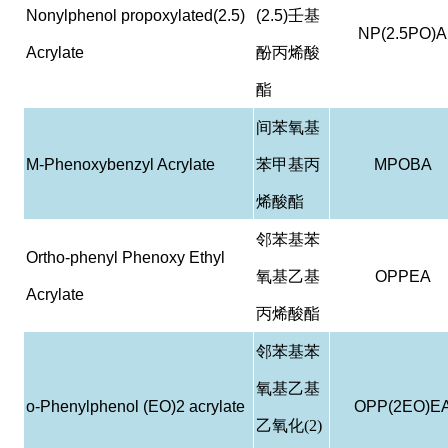
Nonylphenol propoxylated(2.5)
(2.5)
壬基
NP(2.5PO)A
Acrylate
酚丙烯酸
酯
间苯氧基
M-Phenoxybenzyl Acrylate
苯甲基丙
MPOBA
烯酸酯
邻苯基苯
Ortho-phenyl Phenoxy Ethyl
氧基乙基
OPPEA
Acrylate
丙烯酸酯
邻苯基苯
氧基乙基
o-Phenylphenol (EO)2 acrylate
OPP(2EO)E
乙氧化(2)