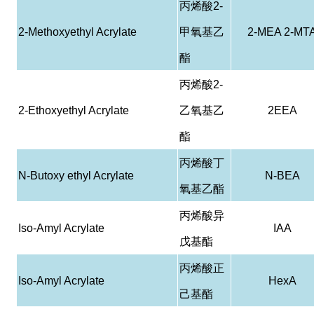
丙烯酸
2-
2-Methoxyethyl Acrylate
甲氧基乙
2-MEA 2-MT
酯
丙烯酸
2-
2-Ethoxyethyl Acrylate
乙氧基乙
2EEA
酯
丙烯酸丁
N-Butoxy ethyl Acrylate
N-BEA
氧基乙酯
丙烯酸异
Iso-Amyl Acrylate
IAA
戊基酯
丙烯酸正
Iso-Amyl Acrylate
HexA
己基酯