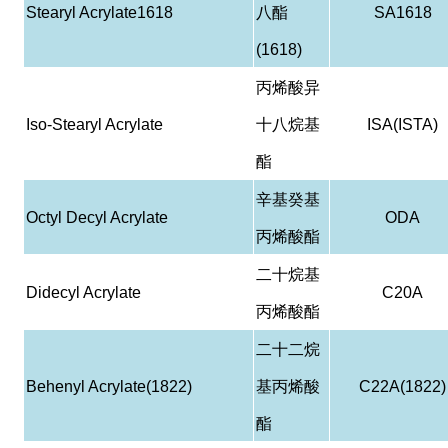
Stearyl Acrylate1618
八酯
SA1618
(1618)
丙烯酸异
Iso-Stearyl Acrylate
十八烷基
ISA(ISTA)
酯
辛基癸基
Octyl Decyl Acrylate
ODA
丙烯酸酯
二十烷基
Didecyl Acrylate
C20A
丙烯酸酯
二十二烷
Behenyl Acrylate(1822)
基丙烯酸
C22A(1822)
酯