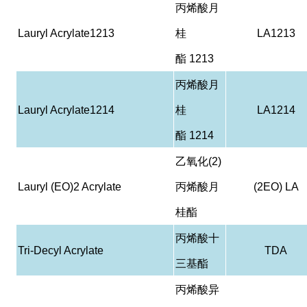
丙烯酸月
Lauryl Acrylate1213
桂
LA1213
酯
1213
丙烯酸月
Lauryl Acrylate1214
桂
LA1214
酯
1214
乙氧化
(2)
Lauryl (EO)2 Acrylate
丙烯酸月
(2EO) LA
桂酯
丙烯酸十
Tri-Decyl Acrylate
TDA
三基酯
丙烯酸异