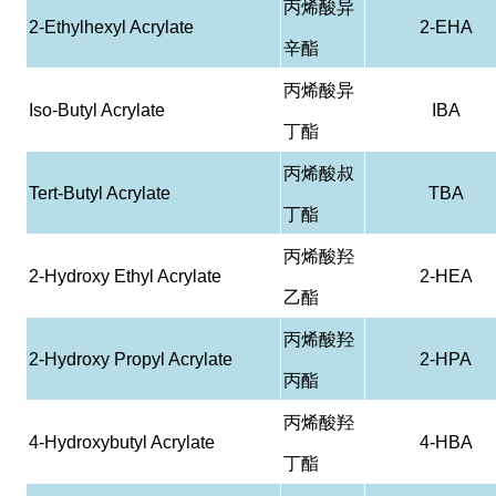
丙烯酸异
2-Ethylhexyl Acrylate
2-EHA
辛酯
丙烯酸异
Iso-Butyl Acrylate
IBA
丁酯
丙烯酸叔
Tert-Butyl Acrylate
TBA
丁酯
丙烯酸羟
2-Hydroxy Ethyl Acrylate
2-HEA
乙酯
丙烯酸羟
2-Hydroxy Propyl Acrylate
2-HPA
丙酯
丙烯酸羟
4-Hydroxybutyl Acrylate
4-HBA
丁酯