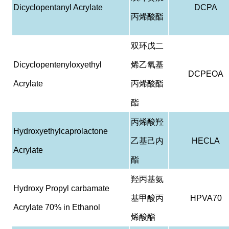
Dicyclopentanyl Acrylate
DCPA
丙烯酸酯
双环戊二
Dicyclopentenyloxyethyl
烯乙氧基
DCPEOA
Acrylate
丙烯酸酯
酯
丙烯酸羟
Hydroxyethylcaprolactone
乙基己内
HECLA
Acrylate
酯
羟丙基氨
Hydroxy Propyl carbamate
基甲酸丙
HPVA70
Acrylate 70% in Ethanol
烯酸酯