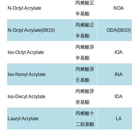
丙烯酸正
N-Octyl Acrylate
NOA
辛基酯
丙烯酸正
N-Octyl Acrylate(0810)
ODA(0810)
辛基酯
丙烯酸异
Iso-Octyl Acrylate
IOA
辛基酯
丙烯酸异
Iso-Nonyl Acrylate
INA
壬基酯
丙烯酸异
Iso-Decyl Acrylate
IDA
癸基酯
丙烯酸十
Lauryl Acrylate
LA
二烷基酯