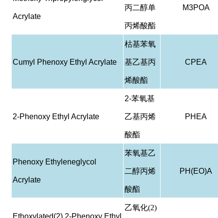
丙二醇单
M3POA
Acrylate
丙烯酸酯
枯基苯氧
Cumyl Phenoxy Ethyl Acrylate
基乙基丙
CPEA
烯酸酯
2-
苯氧基
2-Phenoxy Ethyl Acrylate
乙基丙烯
PHEA
酸酯
苯氧基乙
Phenoxy Ethyleneglycol
二醇丙烯
PH(EO)A
Acrylate
酸酯
乙氧化(2)
Ethoxylated(2) 2-Phenoxy Ethyl