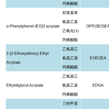
丙烯酸酯
邻苯基苯
氧基乙基
o-Phenylphenol (EO)3 acrylate
OPP(3EO)E
乙氧化(3)
丙烯酸酯
乙氧基乙
2-(2-Ethoxyethoxy) Ethyl
氧基乙基
EOEOEA
Acrylate
丙烯酸酯
乙氧基乙
Ethyldiglycol Acrylate
氧基乙基
EDGA
丙烯酸酯
三羟甲基