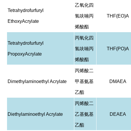
乙氧化四
Tetrahydrofurfuryl
氢呋喃丙
THF(EO)A
EthoxyAcrylate
烯酸酯
丙氧化四
Tetrahydrofurfuryl
氢呋喃丙
THF(PO)A
PropoxyAcrylate
烯酸酯
丙烯酸二
Dimethylaminoethyl Acrylate
甲基氨基
DMAEA
乙酯
丙烯酸二
Diethylaminoethyl Acrylate
乙基氨基
DEAEA
乙酯