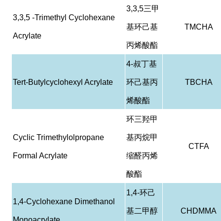
3,3,5
三甲
3,3,5 -Trimethyl Cyclohexane
基环己基
TMCHA
Acrylate
丙烯酸酯
4-
叔丁基
Tert-Butylcyclohexyl Acrylate
环己基丙
TBCHA
烯酸酯
环三羟甲
Cyclic Trimethylolpropane
基丙烷甲
CTFA
Formal Acrylate
缩醛丙烯
酸酯
1,4-
环己
1,4-Cyclohexane Dimethanol
基二甲醇
CHDMMA
Monoacrylate