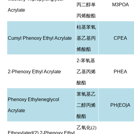
丙二醇单
M3POA
Acrylate
丙烯酸酯
枯基苯氧
Cumyl Phenoxy Ethyl Acrylate
基乙基丙
CPEA
烯酸酯
2-
苯氧基
2-Phenoxy Ethyl Acrylate
乙基丙烯
PHEA
酸酯
苯氧基乙
Phenoxy Ethyleneglycol
二醇丙烯
PH(EO)A
Acrylate
酸酯
乙氧化(2)
Ethoxylated(2) 2-Phenoxy Ethyl