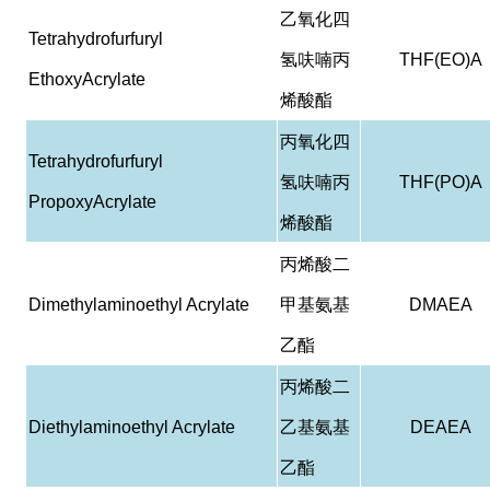
乙氧化四
Tetrahydrofurfuryl
氢呋喃丙
THF(EO)A
EthoxyAcrylate
烯酸酯
丙氧化四
Tetrahydrofurfuryl
氢呋喃丙
THF(PO)A
PropoxyAcrylate
烯酸酯
丙烯酸二
Dimethylaminoethyl Acrylate
甲基氨基
DMAEA
乙酯
丙烯酸二
Diethylaminoethyl Acrylate
乙基氨基
DEAEA
乙酯