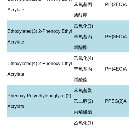
苯氧基丙
PH(2EO)A
Acrylate
烯酸酯
乙氧化
(3)
Ethoxylated(3) 2-Phenoxy Ethyl
苯氧基丙
PH(3EO)A
Acrylate
烯酸酯
乙氧化
(4)
Ethoxylated(4) 2-Phenoxy Ethyl
苯氧基丙
PH(4EO)A
Acrylate
烯酸酯
苯氧基聚
Phenoxy Polyethyleneglycol(2)
乙二醇
(2)
PPEG(2)A
Acrylate
丙烯酸酯
乙氧化
(1)