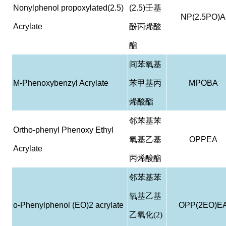
Nonylphenol propoxylated(2.5)
(2.5)
壬基
NP(2.5PO)A
Acrylate
酚丙烯酸
酯
间苯氧基
M-Phenoxybenzyl Acrylate
苯甲基丙
MPOBA
烯酸酯
邻苯基苯
Ortho-phenyl Phenoxy Ethyl
氧基乙基
OPPEA
Acrylate
丙烯酸酯
邻苯基苯
氧基乙基
o-Phenylphenol (EO)2 acrylate
OPP(2EO)E
乙氧化(2)