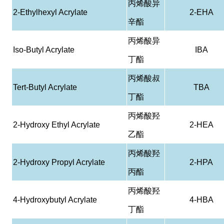
丙烯酸异
2-Ethylhexyl Acrylate
2-EHA
辛酯
丙烯酸异
Iso-Butyl Acrylate
IBA
丁酯
丙烯酸叔
Tert-Butyl Acrylate
TBA
丁酯
丙烯酸羟
2-Hydroxy Ethyl Acrylate
2-HEA
乙酯
丙烯酸羟
2-Hydroxy Propyl Acrylate
2-HPA
丙酯
丙烯酸羟
4-Hydroxybutyl Acrylate
4-HBA
丁酯