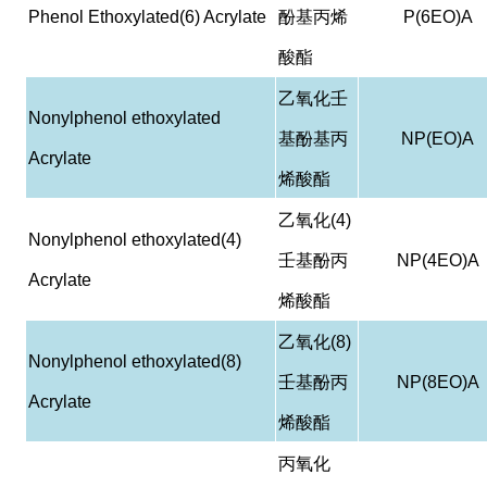
Phenol Ethoxylated(6) Acrylate
酚基丙烯
P(6EO)A
酸酯
乙氧化壬
Nonylphenol ethoxylated
基酚基丙
NP(EO)A
Acrylate
烯酸酯
乙氧化
(4)
Nonylphenol ethoxylated(4)
壬基酚丙
NP(4EO)A
Acrylate
烯酸酯
乙氧化
(8)
Nonylphenol ethoxylated(8)
壬基酚丙
NP(8EO)A
Acrylate
烯酸酯
丙氧化