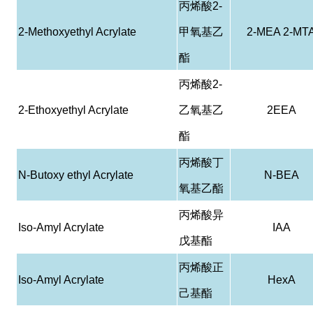
丙烯酸
2-
2-Methoxyethyl Acrylate
甲氧基乙
2-MEA 2-MT
酯
丙烯酸
2-
2-Ethoxyethyl Acrylate
乙氧基乙
2EEA
酯
丙烯酸丁
N-Butoxy ethyl Acrylate
N-BEA
氧基乙酯
丙烯酸异
Iso-Amyl Acrylate
IAA
戊基酯
丙烯酸正
Iso-Amyl Acrylate
HexA
己基酯