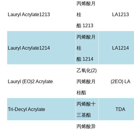
丙烯酸月
Lauryl Acrylate1213
桂
LA1213
酯
1213
丙烯酸月
Lauryl Acrylate1214
桂
LA1214
酯
1214
乙氧化
(2)
Lauryl (EO)2 Acrylate
丙烯酸月
(2EO) LA
桂酯
丙烯酸十
Tri-Decyl Acrylate
TDA
三基酯
丙烯酸异