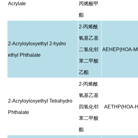
Acrylate
丙烯酸甲
酯
2-
丙烯酰
氧基乙基
2-Acryloyloxyethyl 2-hydro
二氢化邻
AEHEP(HOA-M
ethyl Phthalate
苯二甲酸
乙酯
2-
丙烯酰
氧基乙基
2-Acryloyloxyethyl Tetrahydro
四氢化邻
AETHP(HOA-H
Phthalate
苯二甲酸
酯