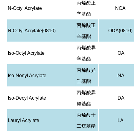
丙烯酸正
N-Octyl Acrylate
NOA
辛基酯
丙烯酸正
N-Octyl Acrylate(0810)
ODA(0810)
辛基酯
丙烯酸异
Iso-Octyl Acrylate
IOA
辛基酯
丙烯酸异
Iso-Nonyl Acrylate
INA
壬基酯
丙烯酸异
Iso-Decyl Acrylate
IDA
癸基酯
丙烯酸十
Lauryl Acrylate
LA
二烷基酯