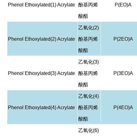
Phenol Ethoxylated(1) Acrylate
酚基丙烯
P(EO)A
酸酯
乙氧化
(2)
Phenol Ethoxylated(2) Acrylate
酚基丙烯
P(2EO)A
酸酯
乙氧化
(3)
Phenol Ethoxylated(3) Acrylate
酚基丙烯
P(3EO)A
酸酯
乙氧化
(4)
Phenol Ethoxylated(4) Acrylate
酚基丙烯
P(4EO)A
酸酯
乙氧化
(6)