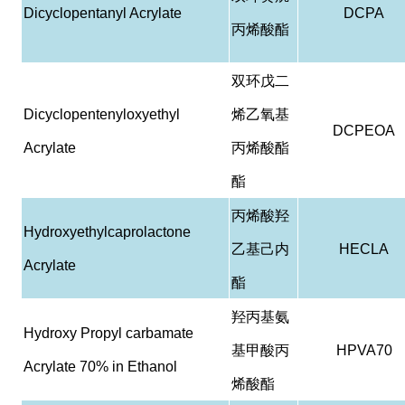
Dicyclopentanyl Acrylate
DCPA
丙烯酸酯
双环戊二
Dicyclopentenyloxyethyl
烯乙氧基
DCPEOA
Acrylate
丙烯酸酯
酯
丙烯酸羟
Hydroxyethylcaprolactone
乙基己内
HECLA
Acrylate
酯
羟丙基氨
Hydroxy Propyl carbamate
基甲酸丙
HPVA70
Acrylate 70% in Ethanol
烯酸酯