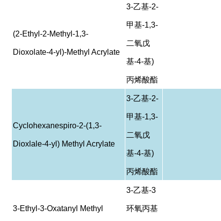
3-
乙基
-2-
甲基
-1,3-
(2-Ethyl-2-Methyl-1,3-
二氧戊
Dioxolate-4-yl)-Methyl Acrylate
基
-4-
基
)
丙烯酸酯
3-
乙基
-2-
甲基
-1,3-
Cyclohexanespiro-2-(1,3-
二氧戊
Dioxlale-4-yl) Methyl Acrylate
基
-4-
基
)
丙烯酸酯
3-
乙基
-3
3-Ethyl-3-Oxatanyl Methyl
环氧丙基