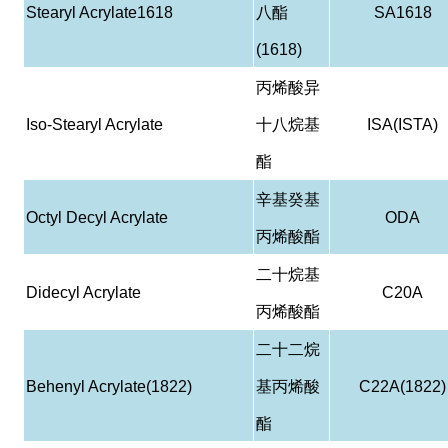
Stearyl Acrylate1618
八酯
SA1618
(1618)
丙烯酸异
Iso-Stearyl Acrylate
十八烷基
ISA(ISTA)
酯
辛基癸基
Octyl Decyl Acrylate
ODA
丙烯酸酯
二十烷基
Didecyl Acrylate
C20A
丙烯酸酯
二十二烷
Behenyl Acrylate(1822)
基丙烯酸
C22A(1822)
酯