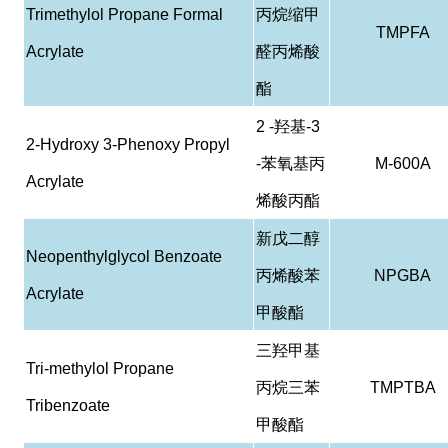
Trimethylol Propane Formal
丙烷缩甲
TMPFA
Acrylate
醛丙烯酸
酯
2 -
羟基
-3
2-Hydroxy 3-Phenoxy Propyl
-
苯氧基丙
M-600A
Acrylate
烯酸丙酯
新戊二醇
Neopenthylglycol Benzoate
丙烯酸苯
NPGBA
Acrylate
甲酸酯
三羟甲基
Tri-methylol Propane
丙烷三苯
TMPTBA
Tribenzoate
甲酸酯