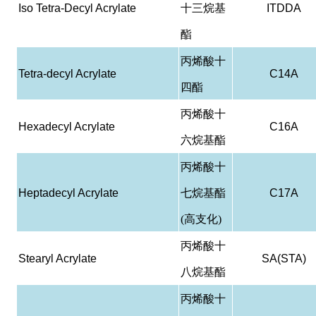
Iso Tetra-Decyl Acrylate
十三烷基
ITDDA
酯
丙烯酸十
Tetra-decyl Acrylate
C14A
四酯
丙烯酸十
Hexadecyl Acrylate
C16A
六烷基酯
丙烯酸十
Heptadecyl Acrylate
七烷基酯
C17A
(高支化)
丙烯酸十
Stearyl Acrylate
SA(STA)
八烷基酯
丙烯酸十