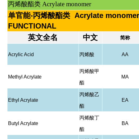
丙烯酸酯类 Acrylate monomer
单官能-丙烯酸酯类 Acrylate monomer
FUNCTIONAL
英文全名
中文
简称
Acrylic Acid
丙烯酸
AA
丙烯酸甲
Methyl Acrylate
MA
酯
丙烯酸乙
Ethyl Acrylate
EA
酯
丙烯酸丁
Butyl Acrylate
BA
酯