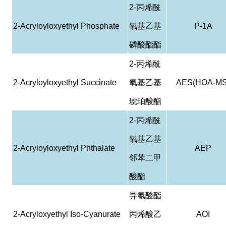
2-
丙烯酰
2-Acryloyloxyethyl Phosphate
氧基乙基
P-1A
磷酸酯酯
2-
丙烯酰
2-Acryloyloxyethyl Succinate
氧基乙基
AES(HOA-MS
琥珀酸酯
2-
丙烯酰
氧基乙基
2-Acryloyloxyethyl Phthalate
AEP
邻苯二甲
酸酯
异氰酸酯
2-Acryloxyethyl Iso-Cyanurate
丙烯酸乙
AOI