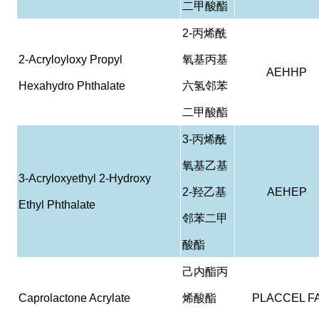
二甲酸酯
2-
丙烯酰
2-Acryloyloxy Propyl
氧基丙基
AEHHP
Hexahydro Phthalate
六氢邻苯
二甲酸酯
3-
丙烯酰
氧基乙基
3-Acryloxyethyl 2-Hydroxy
2-
羟乙基
AEHEP
Ethyl Phthalate
邻苯二甲
酸酯
己内酯丙
Caprolactone Acrylate
烯酸酯
PLACCEL F