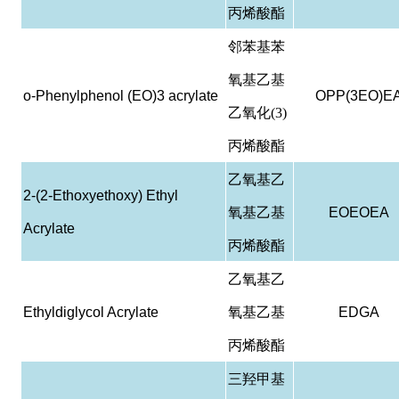
丙烯酸酯
邻苯基苯
氧基乙基
o-Phenylphenol (EO)3 acrylate
OPP(3EO)E
乙氧化(3)
丙烯酸酯
乙氧基乙
2-(2-Ethoxyethoxy) Ethyl
氧基乙基
EOEOEA
Acrylate
丙烯酸酯
乙氧基乙
Ethyldiglycol Acrylate
氧基乙基
EDGA
丙烯酸酯
三羟甲基