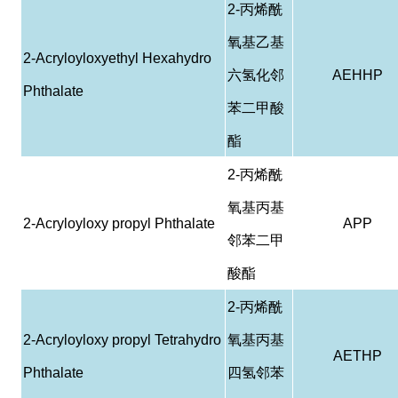
2-
丙烯酰
氧基乙基
2-Acryloyloxyethyl Hexahydro
六氢化邻
AEHHP
Phthalate
苯二甲酸
酯
2-
丙烯酰
氧基丙基
2-Acryloyloxy propyl Phthalate
APP
邻苯二甲
酸酯
2-
丙烯酰
2-Acryloyloxy propyl Tetrahydro
氧基丙基
AETHP
Phthalate
四氢邻苯