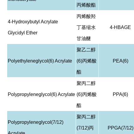
丙烯酸酯
丙烯酸羟
4-Hydroxybutyl Acrylate
丁基缩水
4-HBAGE
Glycidyl Ether
甘油醚
聚乙二醇
Polyethyleneglycol(6) Acrylate
(6)
丙烯酸
PEA(6)
酯
聚丙二醇
Polypropyleneglycol(6) Acrylate
(6)
丙烯酸
PPA(6)
酯
聚丙二醇
Polypropyleneglycol(7/12)
(7/12)
丙
PPGA(7/12)
Acrylate