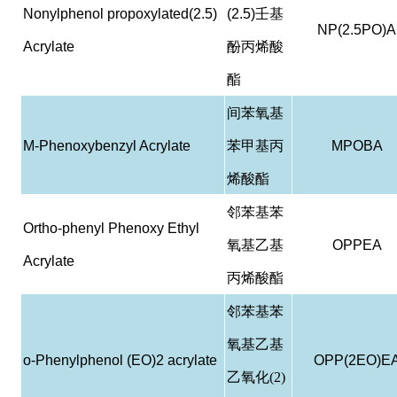
Nonylphenol propoxylated(2.5)
(2.5)
壬基
NP(2.5PO)A
Acrylate
酚丙烯酸
酯
间苯氧基
M-Phenoxybenzyl Acrylate
苯甲基丙
MPOBA
烯酸酯
邻苯基苯
Ortho-phenyl Phenoxy Ethyl
氧基乙基
OPPEA
Acrylate
丙烯酸酯
邻苯基苯
氧基乙基
o-Phenylphenol (EO)2 acrylate
OPP(2EO)E
乙氧化(2)