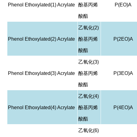
Phenol Ethoxylated(1) Acrylate
酚基丙烯
P(EO)A
酸酯
乙氧化
(2)
Phenol Ethoxylated(2) Acrylate
酚基丙烯
P(2EO)A
酸酯
乙氧化
(3)
Phenol Ethoxylated(3) Acrylate
酚基丙烯
P(3EO)A
酸酯
乙氧化
(4)
Phenol Ethoxylated(4) Acrylate
酚基丙烯
P(4EO)A
酸酯
乙氧化
(6)