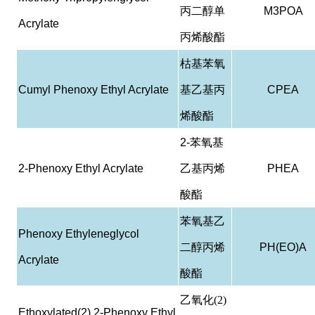
丙二醇单
M3POA
Acrylate
丙烯酸酯
枯基苯氧
Cumyl Phenoxy Ethyl Acrylate
基乙基丙
CPEA
烯酸酯
2-
苯氧基
2-Phenoxy Ethyl Acrylate
乙基丙烯
PHEA
酸酯
苯氧基乙
Phenoxy Ethyleneglycol
二醇丙烯
PH(EO)A
Acrylate
酸酯
乙氧化(2)
Ethoxylated(2) 2-Phenoxy Ethyl