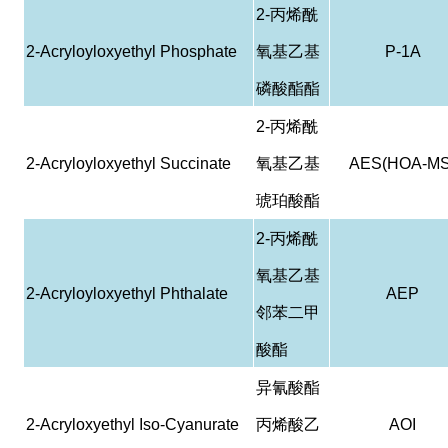
2-
丙烯酰
2-Acryloyloxyethyl Phosphate
氧基乙基
P-1A
磷酸酯酯
2-
丙烯酰
2-Acryloyloxyethyl Succinate
氧基乙基
AES(HOA-MS
琥珀酸酯
2-
丙烯酰
氧基乙基
2-Acryloyloxyethyl Phthalate
AEP
邻苯二甲
酸酯
异氰酸酯
2-Acryloxyethyl Iso-Cyanurate
丙烯酸乙
AOI