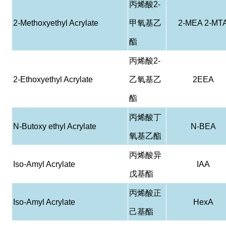
丙烯酸
2-
2-Methoxyethyl Acrylate
甲氧基乙
2-MEA 2-MT
酯
丙烯酸
2-
2-Ethoxyethyl Acrylate
乙氧基乙
2EEA
酯
丙烯酸丁
N-Butoxy ethyl Acrylate
N-BEA
氧基乙酯
丙烯酸异
Iso-Amyl Acrylate
IAA
戊基酯
丙烯酸正
Iso-Amyl Acrylate
HexA
己基酯