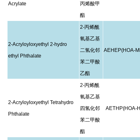
Acrylate
丙烯酸甲
酯
2-
丙烯酰
氧基乙基
2-Acryloyloxyethyl 2-hydro
二氢化邻
AEHEP(HOA-M
ethyl Phthalate
苯二甲酸
乙酯
2-
丙烯酰
氧基乙基
2-Acryloyloxyethyl Tetrahydro
四氢化邻
AETHP(HOA-H
Phthalate
苯二甲酸
酯