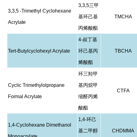
3,3,5
三甲
3,3,5 -Trimethyl Cyclohexane
基环己基
TMCHA
Acrylate
丙烯酸酯
4-
叔丁基
Tert-Butylcyclohexyl Acrylate
环己基丙
TBCHA
烯酸酯
环三羟甲
Cyclic Trimethylolpropane
基丙烷甲
CTFA
Formal Acrylate
缩醛丙烯
酸酯
1,4-
环己
1,4-Cyclohexane Dimethanol
基二甲醇
CHDMMA
Monoacrylate