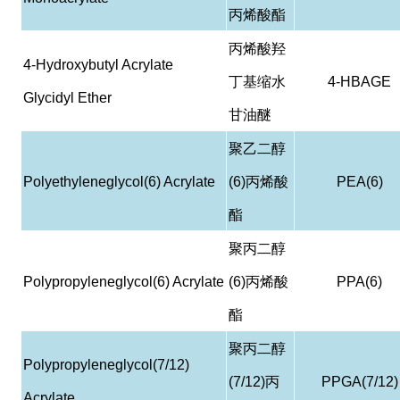
丙烯酸酯
丙烯酸羟
4-Hydroxybutyl Acrylate
丁基缩水
4-HBAGE
Glycidyl Ether
甘油醚
聚乙二醇
Polyethyleneglycol(6) Acrylate
(6)
丙烯酸
PEA(6)
酯
聚丙二醇
Polypropyleneglycol(6) Acrylate
(6)
丙烯酸
PPA(6)
酯
聚丙二醇
Polypropyleneglycol(7/12)
(7/12)
丙
PPGA(7/12)
Acrylate