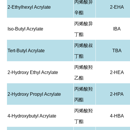
丙烯酸异
2-Ethylhexyl Acrylate
2-EHA
辛酯
丙烯酸异
Iso-Butyl Acrylate
IBA
丁酯
丙烯酸叔
Tert-Butyl Acrylate
TBA
丁酯
丙烯酸羟
2-Hydroxy Ethyl Acrylate
2-HEA
乙酯
丙烯酸羟
2-Hydroxy Propyl Acrylate
2-HPA
丙酯
丙烯酸羟
4-Hydroxybutyl Acrylate
4-HBA
丁酯