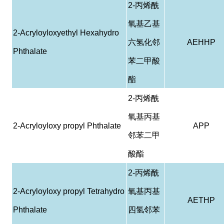
2-
丙烯酰
氧基乙基
2-Acryloyloxyethyl Hexahydro
六氢化邻
AEHHP
Phthalate
苯二甲酸
酯
2-
丙烯酰
氧基丙基
2-Acryloyloxy propyl Phthalate
APP
邻苯二甲
酸酯
2-
丙烯酰
2-Acryloyloxy propyl Tetrahydro
氧基丙基
AETHP
Phthalate
四氢邻苯