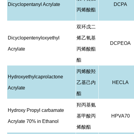
Dicyclopentanyl Acrylate
DCPA
丙烯酸酯
双环戊二
Dicyclopentenyloxyethyl
烯乙氧基
DCPEOA
Acrylate
丙烯酸酯
酯
丙烯酸羟
Hydroxyethylcaprolactone
乙基己内
HECLA
Acrylate
酯
羟丙基氨
Hydroxy Propyl carbamate
基甲酸丙
HPVA70
Acrylate 70% in Ethanol
烯酸酯