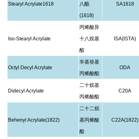
Stearyl Acrylate1618
八酯
SA1618
(1618)
丙烯酸异
Iso-Stearyl Acrylate
十八烷基
ISA(ISTA)
酯
辛基癸基
Octyl Decyl Acrylate
ODA
丙烯酸酯
二十烷基
Didecyl Acrylate
C20A
丙烯酸酯
二十二烷
Behenyl Acrylate(1822)
基丙烯酸
C22A(1822)
酯