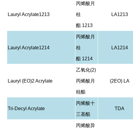
丙烯酸月
Lauryl Acrylate1213
桂
LA1213
酯
1213
丙烯酸月
Lauryl Acrylate1214
桂
LA1214
酯
1214
乙氧化
(2)
Lauryl (EO)2 Acrylate
丙烯酸月
(2EO) LA
桂酯
丙烯酸十
Tri-Decyl Acrylate
TDA
三基酯
丙烯酸异