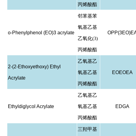
丙烯酸酯
邻苯基苯
氧基乙基
o-Phenylphenol (EO)3 acrylate
OPP(3EO)E
乙氧化(3)
丙烯酸酯
乙氧基乙
2-(2-Ethoxyethoxy) Ethyl
氧基乙基
EOEOEA
Acrylate
丙烯酸酯
乙氧基乙
Ethyldiglycol Acrylate
氧基乙基
EDGA
丙烯酸酯
三羟甲基