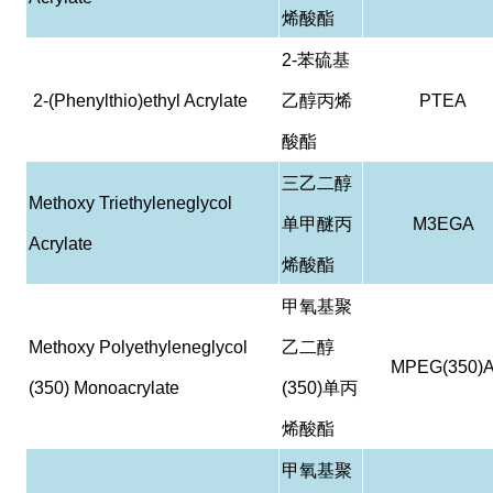
烯酸酯
2-
苯硫基
2-(Phenylthio)ethyl Acrylate
乙醇丙烯
PTEA
酸酯
三乙二醇
Methoxy Triethyleneglycol
单甲醚丙
M3EGA
Acrylate
烯酸酯
甲氧基聚
Methoxy Polyethyleneglycol
乙二醇
MPEG(350)
(350) Monoacrylate
(350)
单丙
烯酸酯
甲氧基聚