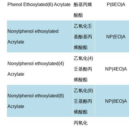
Phenol Ethoxylated(6) Acrylate
酚基丙烯
P(6EO)A
酸酯
乙氧化壬
Nonylphenol ethoxylated
基酚基丙
NP(EO)A
Acrylate
烯酸酯
乙氧化
(4)
Nonylphenol ethoxylated(4)
壬基酚丙
NP(4EO)A
Acrylate
烯酸酯
乙氧化
(8)
Nonylphenol ethoxylated(8)
壬基酚丙
NP(8EO)A
Acrylate
烯酸酯
丙氧化