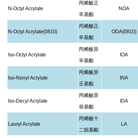
丙烯酸正
N-Octyl Acrylate
NOA
辛基酯
丙烯酸正
N-Octyl Acrylate(0810)
ODA(0810)
辛基酯
丙烯酸异
Iso-Octyl Acrylate
IOA
辛基酯
丙烯酸异
Iso-Nonyl Acrylate
INA
壬基酯
丙烯酸异
Iso-Decyl Acrylate
IDA
癸基酯
丙烯酸十
Lauryl Acrylate
LA
二烷基酯