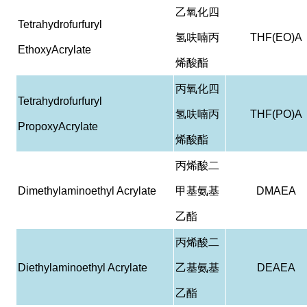
乙氧化四
Tetrahydrofurfuryl
氢呋喃丙
THF(EO)A
EthoxyAcrylate
烯酸酯
丙氧化四
Tetrahydrofurfuryl
氢呋喃丙
THF(PO)A
PropoxyAcrylate
烯酸酯
丙烯酸二
Dimethylaminoethyl Acrylate
甲基氨基
DMAEA
乙酯
丙烯酸二
Diethylaminoethyl Acrylate
乙基氨基
DEAEA
乙酯