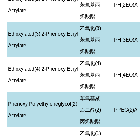
苯氧基丙
PH(2EO)A
Acrylate
烯酸酯
乙氧化
(3)
Ethoxylated(3) 2-Phenoxy Ethyl
苯氧基丙
PH(3EO)A
Acrylate
烯酸酯
乙氧化
(4)
Ethoxylated(4) 2-Phenoxy Ethyl
苯氧基丙
PH(4EO)A
Acrylate
烯酸酯
苯氧基聚
Phenoxy Polyethyleneglycol(2)
乙二醇
(2)
PPEG(2)A
Acrylate
丙烯酸酯
乙氧化
(1)