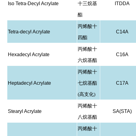
Iso Tetra-Decyl Acrylate
十三烷基
ITDDA
酯
丙烯酸十
Tetra-decyl Acrylate
C14A
四酯
丙烯酸十
Hexadecyl Acrylate
C16A
六烷基酯
丙烯酸十
Heptadecyl Acrylate
七烷基酯
C17A
(高支化)
丙烯酸十
Stearyl Acrylate
SA(STA)
八烷基酯
丙烯酸十