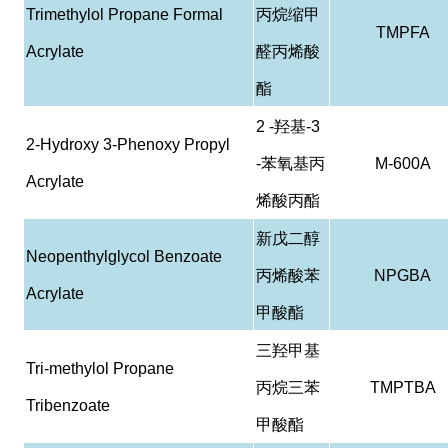
Trimethylol Propane Formal
丙烷缩甲
TMPFA
Acrylate
醛丙烯酸
酯
2 -
羟基
-3
2-Hydroxy 3-Phenoxy Propyl
-
苯氧基丙
M-600A
Acrylate
烯酸丙酯
新戊二醇
Neopenthylglycol Benzoate
丙烯酸苯
NPGBA
Acrylate
甲酸酯
三羟甲基
Tri-methylol Propane
丙烷三苯
TMPTBA
Tribenzoate
甲酸酯