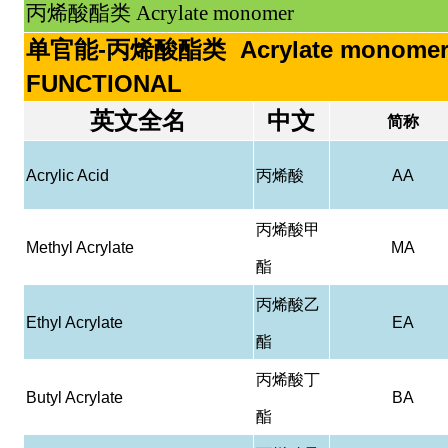
丙烯酸酯类 Acrylate monomer
单官能-丙烯酸酯类 Acrylate monomer
FUNCTIONAL
英文全名
中文
简称
Acrylic Acid
丙烯酸
AA
丙烯酸甲
Methyl Acrylate
MA
酯
丙烯酸乙
Ethyl Acrylate
EA
酯
丙烯酸丁
Butyl Acrylate
BA
酯