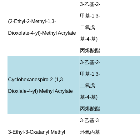
3-
乙基
-2-
甲基
-1,3-
(2-Ethyl-2-Methyl-1,3-
二氧戊
Dioxolate-4-yl)-Methyl Acrylate
基
-4-
基
)
丙烯酸酯
3-
乙基
-2-
甲基
-1,3-
Cyclohexanespiro-2-(1,3-
二氧戊
Dioxlale-4-yl) Methyl Acrylate
基
-4-
基
)
丙烯酸酯
3-
乙基
-3
3-Ethyl-3-Oxatanyl Methyl
环氧丙基