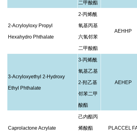
二甲酸酯
2-
丙烯酰
2-Acryloyloxy Propyl
氧基丙基
AEHHP
Hexahydro Phthalate
六氢邻苯
二甲酸酯
3-
丙烯酰
氧基乙基
3-Acryloxyethyl 2-Hydroxy
2-
羟乙基
AEHEP
Ethyl Phthalate
邻苯二甲
酸酯
己内酯丙
Caprolactone Acrylate
烯酸酯
PLACCEL F