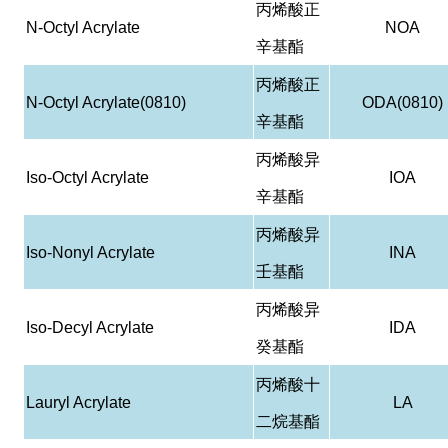
丙烯酸正
N-Octyl Acrylate
NOA
辛基酯
丙烯酸正
N-Octyl Acrylate(0810)
ODA(0810)
辛基酯
丙烯酸异
Iso-Octyl Acrylate
IOA
辛基酯
丙烯酸异
Iso-Nonyl Acrylate
INA
壬基酯
丙烯酸异
Iso-Decyl Acrylate
IDA
癸基酯
丙烯酸十
Lauryl Acrylate
LA
二烷基酯