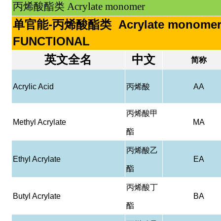
丙烯酸酯类 Acrylate monomer
单官能-丙烯酸酯类 Acrylate monomer
FUNCTIONAL
英文全名
中文
简称
Acrylic Acid
丙烯酸
AA
丙烯酸甲
Methyl Acrylate
MA
酯
丙烯酸乙
Ethyl Acrylate
EA
酯
丙烯酸丁
Butyl Acrylate
BA
酯