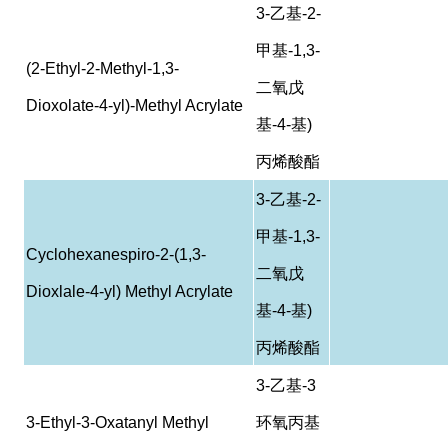
3-
乙基
-2-
甲基
-1,3-
(2-Ethyl-2-Methyl-1,3-
二氧戊
Dioxolate-4-yl)-Methyl Acrylate
基
-4-
基
)
丙烯酸酯
3-
乙基
-2-
甲基
-1,3-
Cyclohexanespiro-2-(1,3-
二氧戊
Dioxlale-4-yl) Methyl Acrylate
基
-4-
基
)
丙烯酸酯
3-
乙基
-3
3-Ethyl-3-Oxatanyl Methyl
环氧丙基