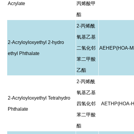
Acrylate
丙烯酸甲
酯
2-
丙烯酰
氧基乙基
2-Acryloyloxyethyl 2-hydro
二氢化邻
AEHEP(HOA-M
ethyl Phthalate
苯二甲酸
乙酯
2-
丙烯酰
氧基乙基
2-Acryloyloxyethyl Tetrahydro
四氢化邻
AETHP(HOA-H
Phthalate
苯二甲酸
酯