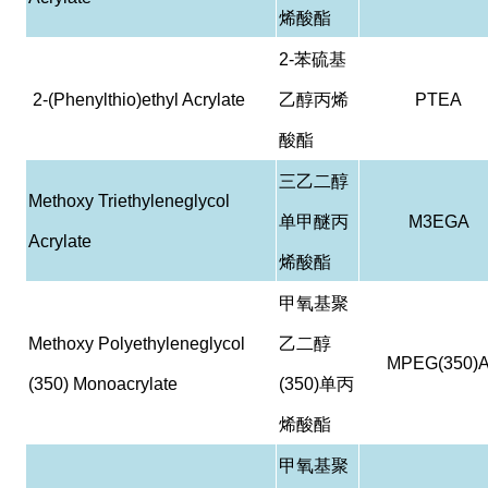
烯酸酯
2-
苯硫基
2-(Phenylthio)ethyl Acrylate
乙醇丙烯
PTEA
酸酯
三乙二醇
Methoxy Triethyleneglycol
单甲醚丙
M3EGA
Acrylate
烯酸酯
甲氧基聚
Methoxy Polyethyleneglycol
乙二醇
MPEG(350)
(350) Monoacrylate
(350)
单丙
烯酸酯
甲氧基聚