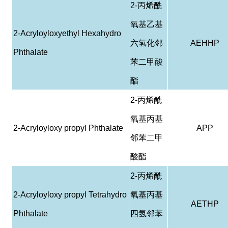
2-
丙烯酰
氧基乙基
2-Acryloyloxyethyl Hexahydro
六氢化邻
AEHHP
Phthalate
苯二甲酸
酯
2-
丙烯酰
氧基丙基
2-Acryloyloxy propyl Phthalate
APP
邻苯二甲
酸酯
2-
丙烯酰
2-Acryloyloxy propyl Tetrahydro
氧基丙基
AETHP
Phthalate
四氢邻苯