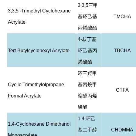
3,3,5
三甲
3,3,5 -Trimethyl Cyclohexane
基环己基
TMCHA
Acrylate
丙烯酸酯
4-
叔丁基
Tert-Butylcyclohexyl Acrylate
环己基丙
TBCHA
烯酸酯
环三羟甲
Cyclic Trimethylolpropane
基丙烷甲
CTFA
Formal Acrylate
缩醛丙烯
酸酯
1,4-
环己
1,4-Cyclohexane Dimethanol
基二甲醇
CHDMMA
Monoacrylate