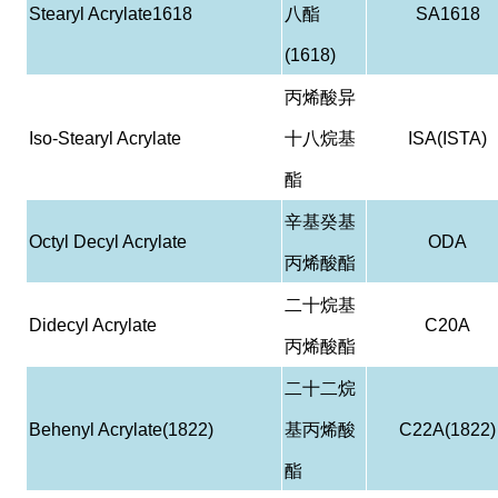
Stearyl Acrylate1618
八酯
SA1618
(1618)
丙烯酸异
Iso-Stearyl Acrylate
十八烷基
ISA(ISTA)
酯
辛基癸基
Octyl Decyl Acrylate
ODA
丙烯酸酯
二十烷基
Didecyl Acrylate
C20A
丙烯酸酯
二十二烷
Behenyl Acrylate(1822)
基丙烯酸
C22A(1822)
酯