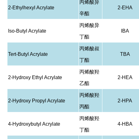
丙烯酸异
2-Ethylhexyl Acrylate
2-EHA
辛酯
丙烯酸异
Iso-Butyl Acrylate
IBA
丁酯
丙烯酸叔
Tert-Butyl Acrylate
TBA
丁酯
丙烯酸羟
2-Hydroxy Ethyl Acrylate
2-HEA
乙酯
丙烯酸羟
2-Hydroxy Propyl Acrylate
2-HPA
丙酯
丙烯酸羟
4-Hydroxybutyl Acrylate
4-HBA
丁酯