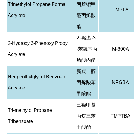
Trimethylol Propane Formal
丙烷缩甲
TMPFA
Acrylate
醛丙烯酸
酯
2 -
羟基
-3
2-Hydroxy 3-Phenoxy Propyl
-
苯氧基丙
M-600A
Acrylate
烯酸丙酯
新戊二醇
Neopenthylglycol Benzoate
丙烯酸苯
NPGBA
Acrylate
甲酸酯
三羟甲基
Tri-methylol Propane
丙烷三苯
TMPTBA
Tribenzoate
甲酸酯