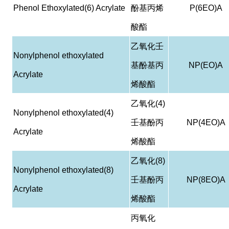
Phenol Ethoxylated(6) Acrylate
酚基丙烯
P(6EO)A
酸酯
乙氧化壬
Nonylphenol ethoxylated
基酚基丙
NP(EO)A
Acrylate
烯酸酯
乙氧化
(4)
Nonylphenol ethoxylated(4)
壬基酚丙
NP(4EO)A
Acrylate
烯酸酯
乙氧化
(8)
Nonylphenol ethoxylated(8)
壬基酚丙
NP(8EO)A
Acrylate
烯酸酯
丙氧化