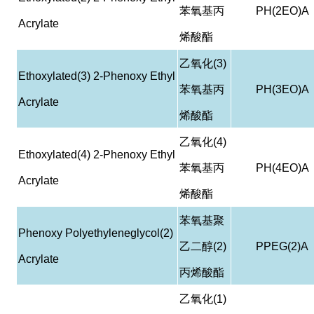
苯氧基丙
PH(2EO)A
Acrylate
烯酸酯
乙氧化
(3)
Ethoxylated(3) 2-Phenoxy Ethyl
苯氧基丙
PH(3EO)A
Acrylate
烯酸酯
乙氧化
(4)
Ethoxylated(4) 2-Phenoxy Ethyl
苯氧基丙
PH(4EO)A
Acrylate
烯酸酯
苯氧基聚
Phenoxy Polyethyleneglycol(2)
乙二醇
(2)
PPEG(2)A
Acrylate
丙烯酸酯
乙氧化
(1)