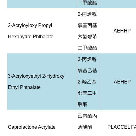
二甲酸酯
2-
丙烯酰
2-Acryloyloxy Propyl
氧基丙基
AEHHP
Hexahydro Phthalate
六氢邻苯
二甲酸酯
3-
丙烯酰
氧基乙基
3-Acryloxyethyl 2-Hydroxy
2-
羟乙基
AEHEP
Ethyl Phthalate
邻苯二甲
酸酯
己内酯丙
Caprolactone Acrylate
烯酸酯
PLACCEL F