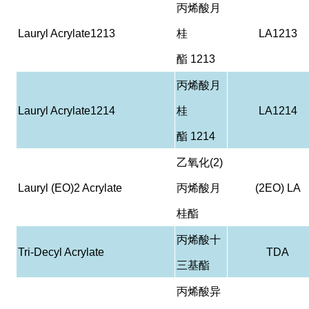
丙烯酸月
Lauryl Acrylate1213
桂
LA1213
酯
1213
丙烯酸月
Lauryl Acrylate1214
桂
LA1214
酯
1214
乙氧化
(2)
Lauryl (EO)2 Acrylate
丙烯酸月
(2EO) LA
桂酯
丙烯酸十
Tri-Decyl Acrylate
TDA
三基酯
丙烯酸异