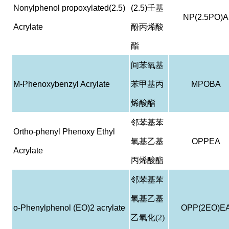
Nonylphenol propoxylated(2.5)
(2.5)
壬基
NP(2.5PO)A
Acrylate
酚丙烯酸
酯
间苯氧基
M-Phenoxybenzyl Acrylate
苯甲基丙
MPOBA
烯酸酯
邻苯基苯
Ortho-phenyl Phenoxy Ethyl
氧基乙基
OPPEA
Acrylate
丙烯酸酯
邻苯基苯
氧基乙基
o-Phenylphenol (EO)2 acrylate
OPP(2EO)E
乙氧化(2)