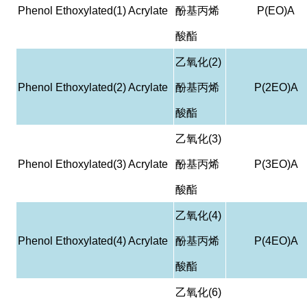
Phenol Ethoxylated(1) Acrylate
酚基丙烯
P(EO)A
酸酯
乙氧化
(2)
Phenol Ethoxylated(2) Acrylate
酚基丙烯
P(2EO)A
酸酯
乙氧化
(3)
Phenol Ethoxylated(3) Acrylate
酚基丙烯
P(3EO)A
酸酯
乙氧化
(4)
Phenol Ethoxylated(4) Acrylate
酚基丙烯
P(4EO)A
酸酯
乙氧化
(6)