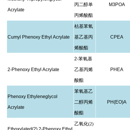
丙二醇单
M3POA
Acrylate
丙烯酸酯
枯基苯氧
Cumyl Phenoxy Ethyl Acrylate
基乙基丙
CPEA
烯酸酯
2-
苯氧基
2-Phenoxy Ethyl Acrylate
乙基丙烯
PHEA
酸酯
苯氧基乙
Phenoxy Ethyleneglycol
二醇丙烯
PH(EO)A
Acrylate
酸酯
乙氧化(2)
Ethoxylated(2) 2-Phenoxy Ethyl