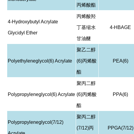
丙烯酸酯
丙烯酸羟
4-Hydroxybutyl Acrylate
丁基缩水
4-HBAGE
Glycidyl Ether
甘油醚
聚乙二醇
Polyethyleneglycol(6) Acrylate
(6)
丙烯酸
PEA(6)
酯
聚丙二醇
Polypropyleneglycol(6) Acrylate
(6)
丙烯酸
PPA(6)
酯
聚丙二醇
Polypropyleneglycol(7/12)
(7/12)
丙
PPGA(7/12)
Acrylate