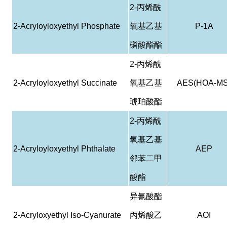
2-
丙烯酰
2-Acryloyloxyethyl Phosphate
氧基乙基
P-1A
磷酸酯酯
2-
丙烯酰
2-Acryloyloxyethyl Succinate
氧基乙基
AES(HOA-MS
琥珀酸酯
2-
丙烯酰
氧基乙基
2-Acryloyloxyethyl Phthalate
AEP
邻苯二甲
酸酯
异氰酸酯
2-Acryloxyethyl Iso-Cyanurate
丙烯酸乙
AOI