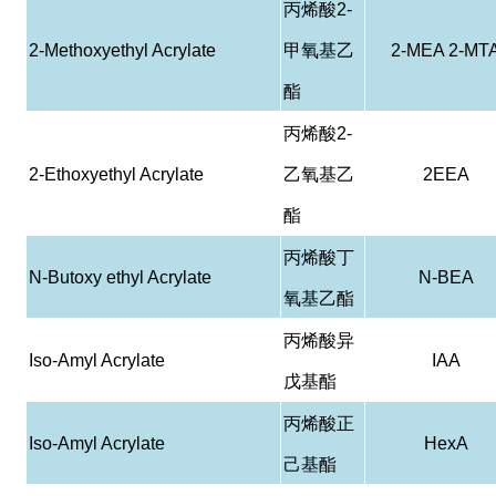
丙烯酸
2-
2-Methoxyethyl Acrylate
甲氧基乙
2-MEA 2-MT
酯
丙烯酸
2-
2-Ethoxyethyl Acrylate
乙氧基乙
2EEA
酯
丙烯酸丁
N-Butoxy ethyl Acrylate
N-BEA
氧基乙酯
丙烯酸异
Iso-Amyl Acrylate
IAA
戊基酯
丙烯酸正
Iso-Amyl Acrylate
HexA
己基酯