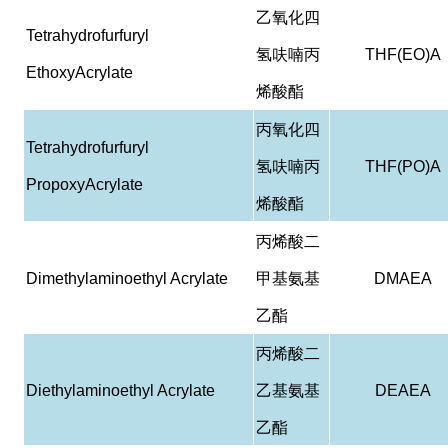
乙氧化四
Tetrahydrofurfuryl
氢呋喃丙
THF(EO)A
EthoxyAcrylate
烯酸酯
丙氧化四
Tetrahydrofurfuryl
氢呋喃丙
THF(PO)A
PropoxyAcrylate
烯酸酯
丙烯酸二
Dimethylaminoethyl Acrylate
甲基氨基
DMAEA
乙酯
丙烯酸二
Diethylaminoethyl Acrylate
乙基氨基
DEAEA
乙酯