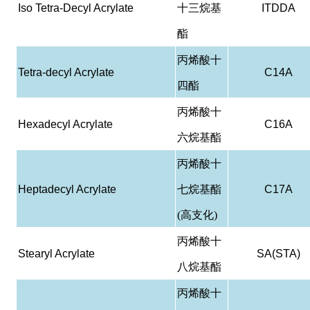
Iso Tetra-Decyl Acrylate
十三烷基
ITDDA
酯
丙烯酸十
Tetra-decyl Acrylate
C14A
四酯
丙烯酸十
Hexadecyl Acrylate
C16A
六烷基酯
丙烯酸十
Heptadecyl Acrylate
七烷基酯
C17A
(高支化)
丙烯酸十
Stearyl Acrylate
SA(STA)
八烷基酯
丙烯酸十