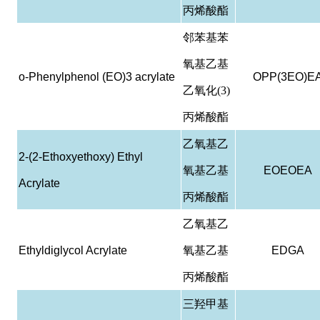
丙烯酸酯
邻苯基苯
氧基乙基
o-Phenylphenol (EO)3 acrylate
OPP(3EO)E
乙氧化(3)
丙烯酸酯
乙氧基乙
2-(2-Ethoxyethoxy) Ethyl
氧基乙基
EOEOEA
Acrylate
丙烯酸酯
乙氧基乙
Ethyldiglycol Acrylate
氧基乙基
EDGA
丙烯酸酯
三羟甲基