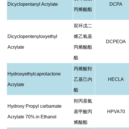
Dicyclopentanyl Acrylate
DCPA
丙烯酸酯
双环戊二
Dicyclopentenyloxyethyl
烯乙氧基
DCPEOA
Acrylate
丙烯酸酯
酯
丙烯酸羟
Hydroxyethylcaprolactone
乙基己内
HECLA
Acrylate
酯
羟丙基氨
Hydroxy Propyl carbamate
基甲酸丙
HPVA70
Acrylate 70% in Ethanol
烯酸酯