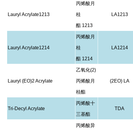
丙烯酸月
Lauryl Acrylate1213
桂
LA1213
酯
1213
丙烯酸月
Lauryl Acrylate1214
桂
LA1214
酯
1214
乙氧化
(2)
Lauryl (EO)2 Acrylate
丙烯酸月
(2EO) LA
桂酯
丙烯酸十
Tri-Decyl Acrylate
TDA
三基酯
丙烯酸异