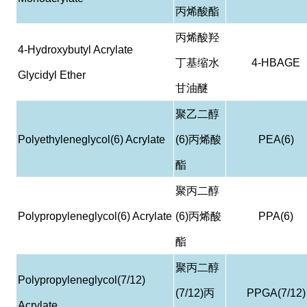
丙烯酸酯
丙烯酸羟
4-Hydroxybutyl Acrylate
丁基缩水
4-HBAGE
Glycidyl Ether
甘油醚
聚乙二醇
Polyethyleneglycol(6) Acrylate
(6)
丙烯酸
PEA(6)
酯
聚丙二醇
Polypropyleneglycol(6) Acrylate
(6)
丙烯酸
PPA(6)
酯
聚丙二醇
Polypropyleneglycol(7/12)
(7/12)
丙
PPGA(7/12)
Acrylate