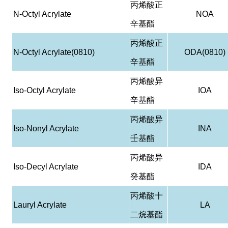
丙烯酸正
N-Octyl Acrylate
NOA
辛基酯
丙烯酸正
N-Octyl Acrylate(0810)
ODA(0810)
辛基酯
丙烯酸异
Iso-Octyl Acrylate
IOA
辛基酯
丙烯酸异
Iso-Nonyl Acrylate
INA
壬基酯
丙烯酸异
Iso-Decyl Acrylate
IDA
癸基酯
丙烯酸十
Lauryl Acrylate
LA
二烷基酯