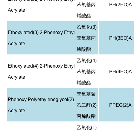
苯氧基丙
PH(2EO)A
Acrylate
烯酸酯
乙氧化
(3)
Ethoxylated(3) 2-Phenoxy Ethyl
苯氧基丙
PH(3EO)A
Acrylate
烯酸酯
乙氧化
(4)
Ethoxylated(4) 2-Phenoxy Ethyl
苯氧基丙
PH(4EO)A
Acrylate
烯酸酯
苯氧基聚
Phenoxy Polyethyleneglycol(2)
乙二醇
(2)
PPEG(2)A
Acrylate
丙烯酸酯
乙氧化
(1)