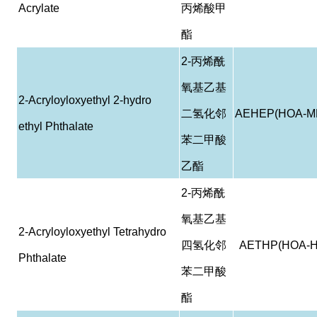
Acrylate
丙烯酸甲
酯
2-
丙烯酰
氧基乙基
2-Acryloyloxyethyl 2-hydro
二氢化邻
AEHEP(HOA-M
ethyl Phthalate
苯二甲酸
乙酯
2-
丙烯酰
氧基乙基
2-Acryloyloxyethyl Tetrahydro
四氢化邻
AETHP(HOA-H
Phthalate
苯二甲酸
酯