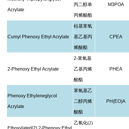
丙二醇单
M3POA
Acrylate
丙烯酸酯
枯基苯氧
Cumyl Phenoxy Ethyl Acrylate
基乙基丙
CPEA
烯酸酯
2-
苯氧基
2-Phenoxy Ethyl Acrylate
乙基丙烯
PHEA
酸酯
苯氧基乙
Phenoxy Ethyleneglycol
二醇丙烯
PH(EO)A
Acrylate
酸酯
乙氧化(2)
Ethoxylated(2) 2-Phenoxy Ethyl