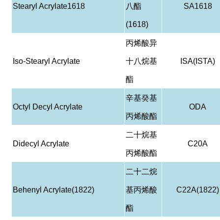
Stearyl Acrylate1618
八酯
SA1618
(1618)
丙烯酸异
Iso-Stearyl Acrylate
十八烷基
ISA(ISTA)
酯
辛基癸基
Octyl Decyl Acrylate
ODA
丙烯酸酯
二十烷基
Didecyl Acrylate
C20A
丙烯酸酯
二十二烷
Behenyl Acrylate(1822)
基丙烯酸
C22A(1822)
酯