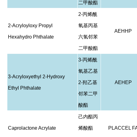
二甲酸酯
2-
丙烯酰
2-Acryloyloxy Propyl
氧基丙基
AEHHP
Hexahydro Phthalate
六氢邻苯
二甲酸酯
3-
丙烯酰
氧基乙基
3-Acryloxyethyl 2-Hydroxy
2-
羟乙基
AEHEP
Ethyl Phthalate
邻苯二甲
酸酯
己内酯丙
Caprolactone Acrylate
烯酸酯
PLACCEL F