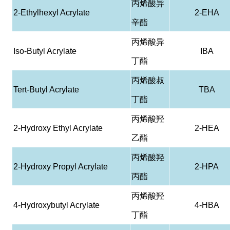
丙烯酸异
2-Ethylhexyl Acrylate
2-EHA
辛酯
丙烯酸异
Iso-Butyl Acrylate
IBA
丁酯
丙烯酸叔
Tert-Butyl Acrylate
TBA
丁酯
丙烯酸羟
2-Hydroxy Ethyl Acrylate
2-HEA
乙酯
丙烯酸羟
2-Hydroxy Propyl Acrylate
2-HPA
丙酯
丙烯酸羟
4-Hydroxybutyl Acrylate
4-HBA
丁酯