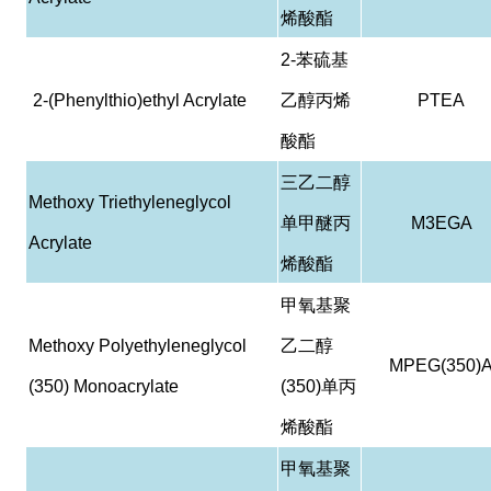
烯酸酯
2-
苯硫基
2-(Phenylthio)ethyl Acrylate
乙醇丙烯
PTEA
酸酯
三乙二醇
Methoxy Triethyleneglycol
单甲醚丙
M3EGA
Acrylate
烯酸酯
甲氧基聚
Methoxy Polyethyleneglycol
乙二醇
MPEG(350)
(350) Monoacrylate
(350)
单丙
烯酸酯
甲氧基聚