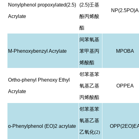
Nonylphenol propoxylated(2.5)
(2.5)
壬基
NP(2.5PO)A
Acrylate
酚丙烯酸
酯
间苯氧基
M-Phenoxybenzyl Acrylate
苯甲基丙
MPOBA
烯酸酯
邻苯基苯
Ortho-phenyl Phenoxy Ethyl
氧基乙基
OPPEA
Acrylate
丙烯酸酯
邻苯基苯
氧基乙基
o-Phenylphenol (EO)2 acrylate
OPP(2EO)E
乙氧化(2)