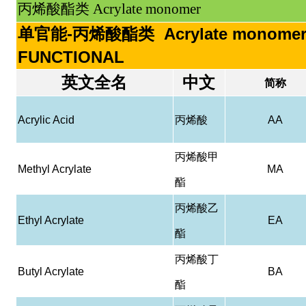
丙烯酸酯类 Acrylate monomer
单官能-丙烯酸酯类 Acrylate monomer
FUNCTIONAL
英文全名
中文
简称
Acrylic Acid
丙烯酸
AA
丙烯酸甲
Methyl Acrylate
MA
酯
丙烯酸乙
Ethyl Acrylate
EA
酯
丙烯酸丁
Butyl Acrylate
BA
酯