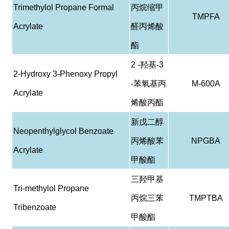
Trimethylol Propane Formal
丙烷缩甲
TMPFA
Acrylate
醛丙烯酸
酯
2 -
羟基
-3
2-Hydroxy 3-Phenoxy Propyl
-
苯氧基丙
M-600A
Acrylate
烯酸丙酯
新戊二醇
Neopenthylglycol Benzoate
丙烯酸苯
NPGBA
Acrylate
甲酸酯
三羟甲基
Tri-methylol Propane
丙烷三苯
TMPTBA
Tribenzoate
甲酸酯