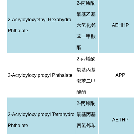
2-
丙烯酰
氧基乙基
2-Acryloyloxyethyl Hexahydro
六氢化邻
AEHHP
Phthalate
苯二甲酸
酯
2-
丙烯酰
氧基丙基
2-Acryloyloxy propyl Phthalate
APP
邻苯二甲
酸酯
2-
丙烯酰
2-Acryloyloxy propyl Tetrahydro
氧基丙基
AETHP
Phthalate
四氢邻苯