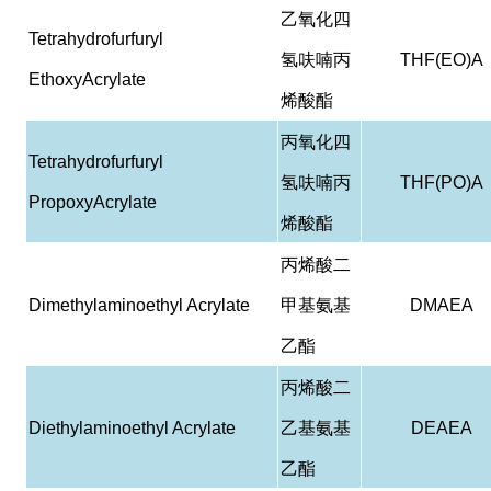
乙氧化四
Tetrahydrofurfuryl
氢呋喃丙
THF(EO)A
EthoxyAcrylate
烯酸酯
丙氧化四
Tetrahydrofurfuryl
氢呋喃丙
THF(PO)A
PropoxyAcrylate
烯酸酯
丙烯酸二
Dimethylaminoethyl Acrylate
甲基氨基
DMAEA
乙酯
丙烯酸二
Diethylaminoethyl Acrylate
乙基氨基
DEAEA
乙酯