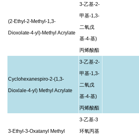
3-
乙基
-2-
甲基
-1,3-
(2-Ethyl-2-Methyl-1,3-
二氧戊
Dioxolate-4-yl)-Methyl Acrylate
基
-4-
基
)
丙烯酸酯
3-
乙基
-2-
甲基
-1,3-
Cyclohexanespiro-2-(1,3-
二氧戊
Dioxlale-4-yl) Methyl Acrylate
基
-4-
基
)
丙烯酸酯
3-
乙基
-3
3-Ethyl-3-Oxatanyl Methyl
环氧丙基