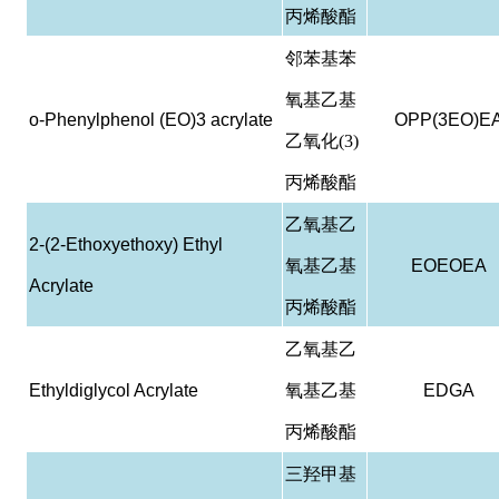
丙烯酸酯
邻苯基苯
氧基乙基
o-Phenylphenol (EO)3 acrylate
OPP(3EO)E
乙氧化(3)
丙烯酸酯
乙氧基乙
2-(2-Ethoxyethoxy) Ethyl
氧基乙基
EOEOEA
Acrylate
丙烯酸酯
乙氧基乙
Ethyldiglycol Acrylate
氧基乙基
EDGA
丙烯酸酯
三羟甲基