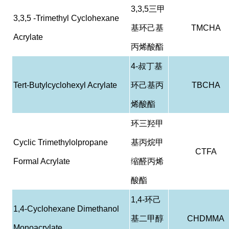
3,3,5
三甲
3,3,5 -Trimethyl Cyclohexane
基环己基
TMCHA
Acrylate
丙烯酸酯
4-
叔丁基
Tert-Butylcyclohexyl Acrylate
环己基丙
TBCHA
烯酸酯
环三羟甲
Cyclic Trimethylolpropane
基丙烷甲
CTFA
Formal Acrylate
缩醛丙烯
酸酯
1,4-
环己
1,4-Cyclohexane Dimethanol
基二甲醇
CHDMMA
Monoacrylate