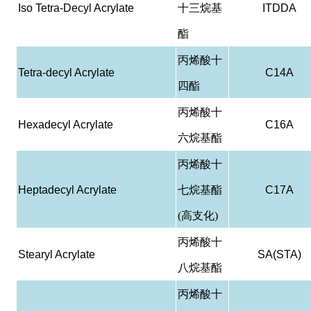
Iso Tetra-Decyl Acrylate
十三烷基
ITDDA
酯
丙烯酸十
Tetra-decyl Acrylate
C14A
四酯
丙烯酸十
Hexadecyl Acrylate
C16A
六烷基酯
丙烯酸十
Heptadecyl Acrylate
七烷基酯
C17A
(高支化)
丙烯酸十
Stearyl Acrylate
SA(STA)
八烷基酯
丙烯酸十