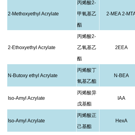
丙烯酸
2-
2-Methoxyethyl Acrylate
甲氧基乙
2-MEA 2-MT
酯
丙烯酸
2-
2-Ethoxyethyl Acrylate
乙氧基乙
2EEA
酯
丙烯酸丁
N-Butoxy ethyl Acrylate
N-BEA
氧基乙酯
丙烯酸异
Iso-Amyl Acrylate
IAA
戊基酯
丙烯酸正
Iso-Amyl Acrylate
HexA
己基酯