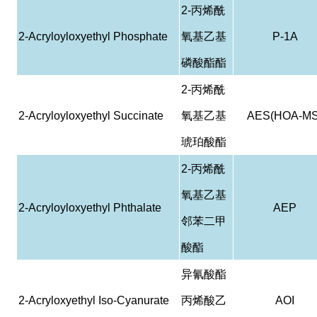
2-
丙烯酰
2-Acryloyloxyethyl Phosphate
氧基乙基
P-1A
磷酸酯酯
2-
丙烯酰
2-Acryloyloxyethyl Succinate
氧基乙基
AES(HOA-MS
琥珀酸酯
2-
丙烯酰
氧基乙基
2-Acryloyloxyethyl Phthalate
AEP
邻苯二甲
酸酯
异氰酸酯
2-Acryloxyethyl Iso-Cyanurate
丙烯酸乙
AOI