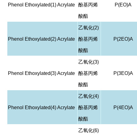
Phenol Ethoxylated(1) Acrylate
酚基丙烯
P(EO)A
酸酯
乙氧化
(2)
Phenol Ethoxylated(2) Acrylate
酚基丙烯
P(2EO)A
酸酯
乙氧化
(3)
Phenol Ethoxylated(3) Acrylate
酚基丙烯
P(3EO)A
酸酯
乙氧化
(4)
Phenol Ethoxylated(4) Acrylate
酚基丙烯
P(4EO)A
酸酯
乙氧化
(6)