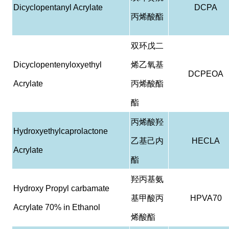
Dicyclopentanyl Acrylate
DCPA
丙烯酸酯
双环戊二
Dicyclopentenyloxyethyl
烯乙氧基
DCPEOA
Acrylate
丙烯酸酯
酯
丙烯酸羟
Hydroxyethylcaprolactone
乙基己内
HECLA
Acrylate
酯
羟丙基氨
Hydroxy Propyl carbamate
基甲酸丙
HPVA70
Acrylate 70% in Ethanol
烯酸酯