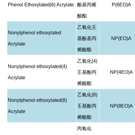
Phenol Ethoxylated(6) Acrylate
酚基丙烯
P(6EO)A
酸酯
乙氧化壬
Nonylphenol ethoxylated
基酚基丙
NP(EO)A
Acrylate
烯酸酯
乙氧化
(4)
Nonylphenol ethoxylated(4)
壬基酚丙
NP(4EO)A
Acrylate
烯酸酯
乙氧化
(8)
Nonylphenol ethoxylated(8)
壬基酚丙
NP(8EO)A
Acrylate
烯酸酯
丙氧化