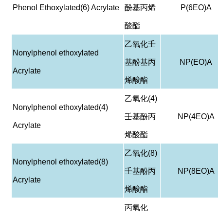
Phenol Ethoxylated(6) Acrylate
酚基丙烯
P(6EO)A
酸酯
乙氧化壬
Nonylphenol ethoxylated
基酚基丙
NP(EO)A
Acrylate
烯酸酯
乙氧化
(4)
Nonylphenol ethoxylated(4)
壬基酚丙
NP(4EO)A
Acrylate
烯酸酯
乙氧化
(8)
Nonylphenol ethoxylated(8)
壬基酚丙
NP(8EO)A
Acrylate
烯酸酯
丙氧化