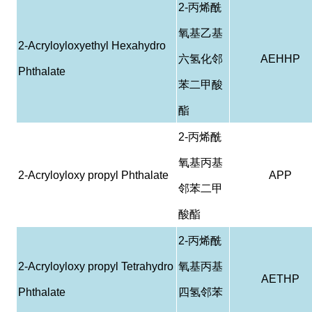
2-
丙烯酰
氧基乙基
2-Acryloyloxyethyl Hexahydro
六氢化邻
AEHHP
Phthalate
苯二甲酸
酯
2-
丙烯酰
氧基丙基
2-Acryloyloxy propyl Phthalate
APP
邻苯二甲
酸酯
2-
丙烯酰
2-Acryloyloxy propyl Tetrahydro
氧基丙基
AETHP
Phthalate
四氢邻苯