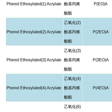
Phenol Ethoxylated(1) Acrylate
酚基丙烯
P(EO)A
酸酯
乙氧化
(2)
Phenol Ethoxylated(2) Acrylate
酚基丙烯
P(2EO)A
酸酯
乙氧化
(3)
Phenol Ethoxylated(3) Acrylate
酚基丙烯
P(3EO)A
酸酯
乙氧化
(4)
Phenol Ethoxylated(4) Acrylate
酚基丙烯
P(4EO)A
酸酯
乙氧化
(6)