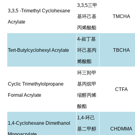
3,3,5
三甲
3,3,5 -Trimethyl Cyclohexane
基环己基
TMCHA
Acrylate
丙烯酸酯
4-
叔丁基
Tert-Butylcyclohexyl Acrylate
环己基丙
TBCHA
烯酸酯
环三羟甲
Cyclic Trimethylolpropane
基丙烷甲
CTFA
Formal Acrylate
缩醛丙烯
酸酯
1,4-
环己
1,4-Cyclohexane Dimethanol
基二甲醇
CHDMMA
Monoacrylate