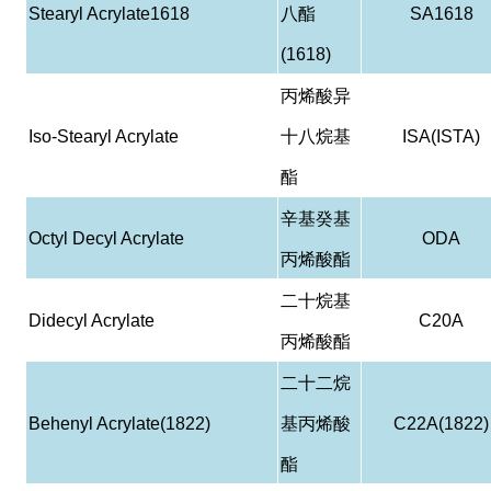
Stearyl Acrylate1618
八酯
SA1618
(1618)
丙烯酸异
Iso-Stearyl Acrylate
十八烷基
ISA(ISTA)
酯
辛基癸基
Octyl Decyl Acrylate
ODA
丙烯酸酯
二十烷基
Didecyl Acrylate
C20A
丙烯酸酯
二十二烷
Behenyl Acrylate(1822)
基丙烯酸
C22A(1822)
酯