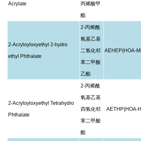
Acrylate
丙烯酸甲
酯
2-
丙烯酰
氧基乙基
2-Acryloyloxyethyl 2-hydro
二氢化邻
AEHEP(HOA-M
ethyl Phthalate
苯二甲酸
乙酯
2-
丙烯酰
氧基乙基
2-Acryloyloxyethyl Tetrahydro
四氢化邻
AETHP(HOA-H
Phthalate
苯二甲酸
酯