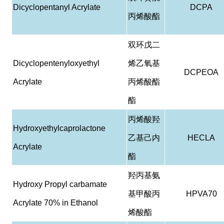
Dicyclopentanyl Acrylate
DCPA
丙烯酸酯
双环戊二
Dicyclopentenyloxyethyl
烯乙氧基
DCPEOA
Acrylate
丙烯酸酯
酯
丙烯酸羟
Hydroxyethylcaprolactone
乙基己内
HECLA
Acrylate
酯
羟丙基氨
Hydroxy Propyl carbamate
基甲酸丙
HPVA70
Acrylate 70% in Ethanol
烯酸酯