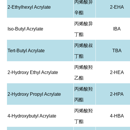
丙烯酸异
2-Ethylhexyl Acrylate
2-EHA
辛酯
丙烯酸异
Iso-Butyl Acrylate
IBA
丁酯
丙烯酸叔
Tert-Butyl Acrylate
TBA
丁酯
丙烯酸羟
2-Hydroxy Ethyl Acrylate
2-HEA
乙酯
丙烯酸羟
2-Hydroxy Propyl Acrylate
2-HPA
丙酯
丙烯酸羟
4-Hydroxybutyl Acrylate
4-HBA
丁酯