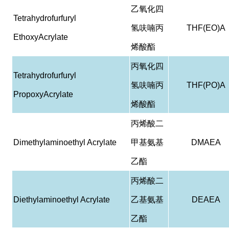
乙氧化四
Tetrahydrofurfuryl
氢呋喃丙
THF(EO)A
EthoxyAcrylate
烯酸酯
丙氧化四
Tetrahydrofurfuryl
氢呋喃丙
THF(PO)A
PropoxyAcrylate
烯酸酯
丙烯酸二
Dimethylaminoethyl Acrylate
甲基氨基
DMAEA
乙酯
丙烯酸二
Diethylaminoethyl Acrylate
乙基氨基
DEAEA
乙酯