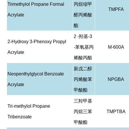
Trimethylol Propane Formal
丙烷缩甲
TMPFA
Acrylate
醛丙烯酸
酯
2 -
羟基
-3
2-Hydroxy 3-Phenoxy Propyl
-
苯氧基丙
M-600A
Acrylate
烯酸丙酯
新戊二醇
Neopenthylglycol Benzoate
丙烯酸苯
NPGBA
Acrylate
甲酸酯
三羟甲基
Tri-methylol Propane
丙烷三苯
TMPTBA
Tribenzoate
甲酸酯