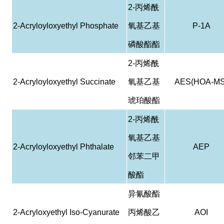
2-
丙烯酰
2-Acryloyloxyethyl Phosphate
氧基乙基
P-1A
磷酸酯酯
2-
丙烯酰
2-Acryloyloxyethyl Succinate
氧基乙基
AES(HOA-MS
琥珀酸酯
2-
丙烯酰
氧基乙基
2-Acryloyloxyethyl Phthalate
AEP
邻苯二甲
酸酯
异氰酸酯
2-Acryloxyethyl Iso-Cyanurate
丙烯酸乙
AOI