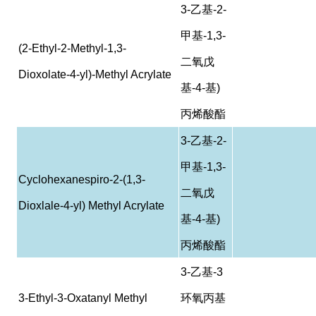
3-
乙基
-2-
甲基
-1,3-
(2-Ethyl-2-Methyl-1,3-
二氧戊
Dioxolate-4-yl)-Methyl Acrylate
基
-4-
基
)
丙烯酸酯
3-
乙基
-2-
甲基
-1,3-
Cyclohexanespiro-2-(1,3-
二氧戊
Dioxlale-4-yl) Methyl Acrylate
基
-4-
基
)
丙烯酸酯
3-
乙基
-3
3-Ethyl-3-Oxatanyl Methyl
环氧丙基