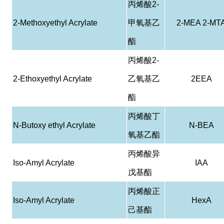
丙烯酸
2-
2-Methoxyethyl Acrylate
甲氧基乙
2-MEA 2-MT
酯
丙烯酸
2-
2-Ethoxyethyl Acrylate
乙氧基乙
2EEA
酯
丙烯酸丁
N-Butoxy ethyl Acrylate
N-BEA
氧基乙酯
丙烯酸异
Iso-Amyl Acrylate
IAA
戊基酯
丙烯酸正
Iso-Amyl Acrylate
HexA
己基酯